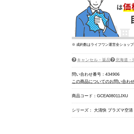
※ 成約数はライフワン運営全ショッ
キャンセル・返品
北海道・
問い合わせ番号：434906
この商品についてのお問い合わ
商品コード：
GCEA08011JXU
シリーズ： 大清快 プラズマ空清 