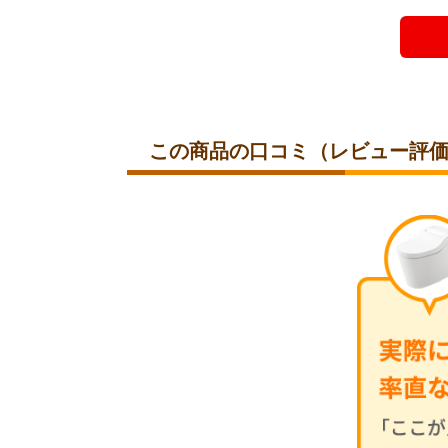
この商品の
口コミ（レビュー評