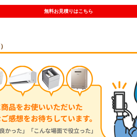
無料お見積りはこちら
価）