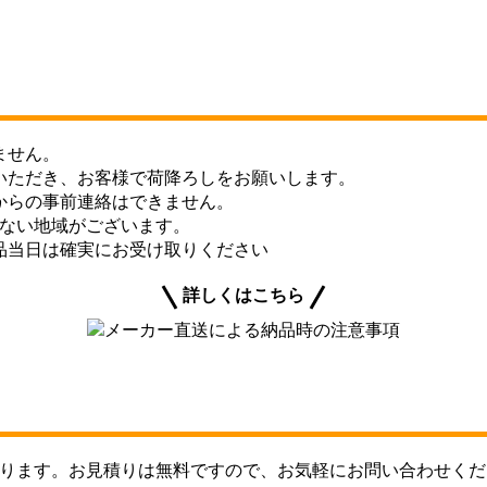
ません。
いただき、お客様で荷降ろしをお願いします。
からの事前連絡はできません。
きない地域がございます。
品当日は確実にお受け取りください
詳しくはこちら
ります。お見積りは無料ですので、お気軽にお問い合わせくだ