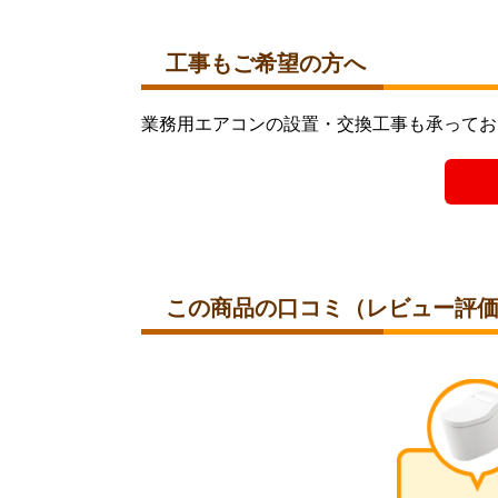
工事もご希望の方へ
業務用エアコンの設置・交換工事も承ってお
この商品の口コミ（レビュー評