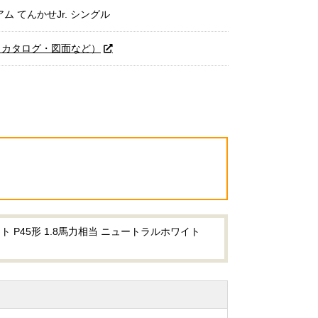
 てんかせJr. シングル
（カタログ・図面など）
 P45形 1.8馬力相当 ニュートラルホワイト