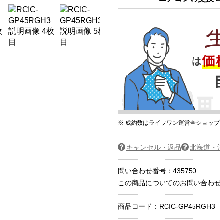
※ 成約数はライフワン運営全ショッ
キャンセル・返品
北海道・
問い合わせ番号：435750
この商品についてのお問い合わ
商品コード：
RCIC-GP45RGH3