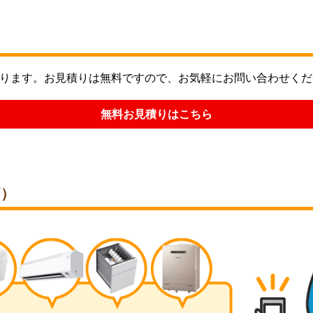
ります。お見積りは無料ですので、お気軽にお問い合わせくだ
無料お見積りはこちら
価）