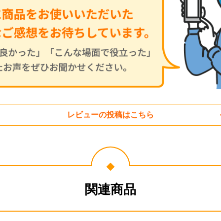
レビューの投稿はこちら
関連商品