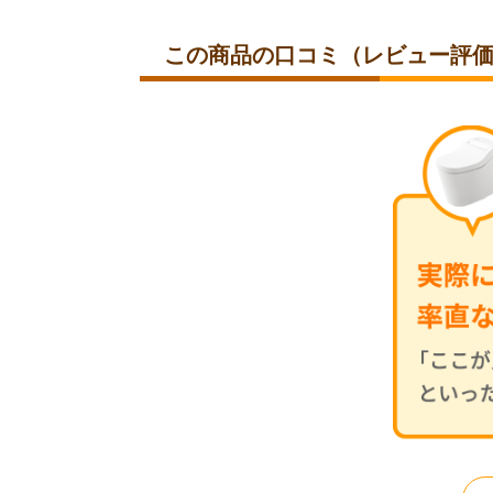
この商品の口コミ（レビュー評