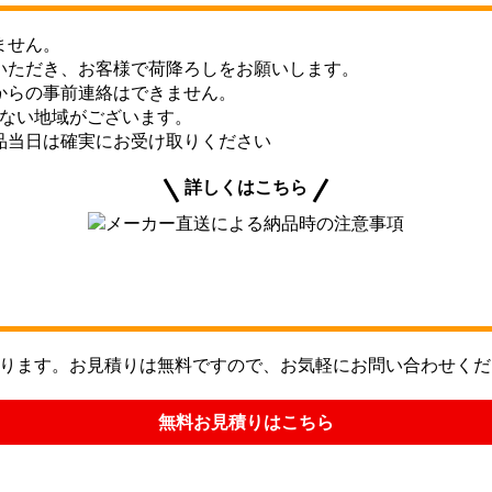
ません。
いただき、お客様で荷降ろしをお願いします。
からの事前連絡はできません。
きない地域がございます。
品当日は確実にお受け取りください
詳しくはこちら
ります。お見積りは無料ですので、お気軽にお問い合わせくだ
無料お見積りはこちら