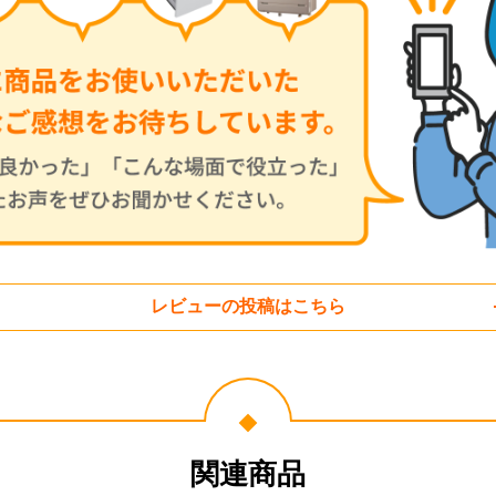
レビューの投稿はこちら
関連商品