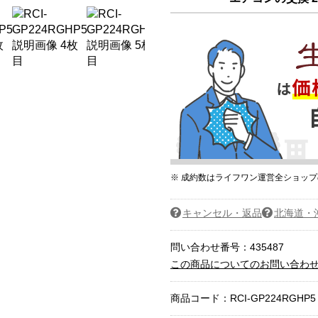
※ 成約数はライフワン運営全ショッ
キャンセル・返品
北海道・
問い合わせ番号：435487
この商品についてのお問い合わ
商品コード：
RCI-GP224RGHP5