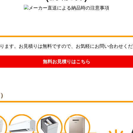
ります。お見積りは無料ですので、お気軽にお問い合わせくだ
無料お見積りはこちら
価）