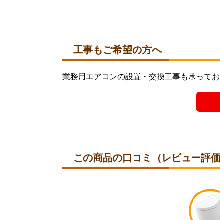
工事もご希望の方へ
業務用エアコンの設置・交換工事も承ってお
この商品の
口コミ（レビュー評