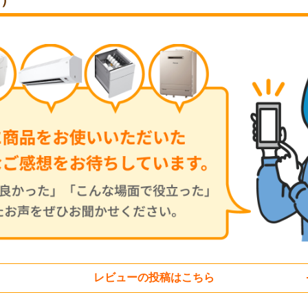
価）
レビューの投稿はこちら