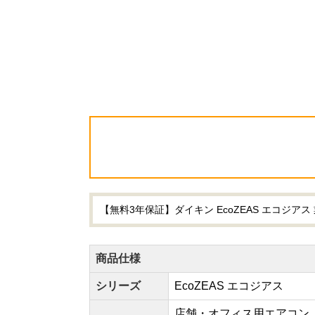
【無料3年保証】ダイキン EcoZEAS エコジアス 
商品仕様
シリーズ
EcoZEAS エコジアス
店舗・オフィス用エアコン