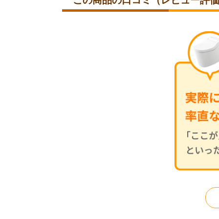
この商品の口コミ（レビュー評