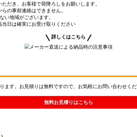
いただき、お客様で荷降ろしをお願いします。
からの事前連絡はできません。
きない地域がございます。
品当日は確実にお受け取りください
詳しくはこちら
ります。お見積りは無料ですので、お気軽にお問い合わせくだ
無料お見積りはこちら