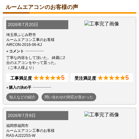
ルームエアコンのお客様の声
2026年7月20日
埼玉県ふじみ野市
ルームエアコン工事のお客様
AIRCON-2016-06-KJ
コメント
丁寧な内容をして頂いた。 綺麗に2
台のエアコンをやって貰った。
（ご本人様より）
5
5
★★★★★
★★★★★
工事満足度
受注満足度
購入の決め手
知人などの紹介
問い合わせの対応が良かった
2026年7月9日
福岡県福岡市
ルームエアコン工事のお客様
RAS-AJ2225S-W