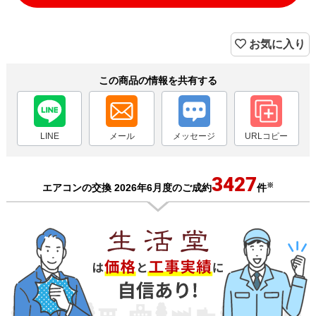
お気に入り
この商品の情報を共有する
LINE
メール
メッセージ
URLコピー
3427
※
エアコンの交換 2026年6月度のご成約
件