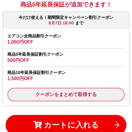
商品5年延長保証
が追加できます！
今だけ使える！期間限定キャンペーン割引クーポン
8月7日 18:00
まで
エアコン全商品割引クーポン
1,000円OFF
商品5年延長保証割引クーポン
500円OFF
商品10年延長保証割引クーポン
1,500円OFF
クーポンをまとめて取得する
カートに入れる