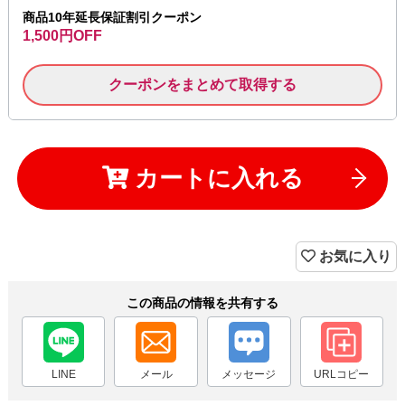
商品10年延長保証割引クーポン
1,500円OFF
クーポンをまとめて取得する
カートに入れる
お気に入り
この商品の情報を共有する
LINE
メール
メッセージ
URLコピー