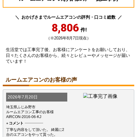
おかげさまでルームエアコンの評判・口コミ総数
8,806
件!
（※2026年8月7日現在）
生活堂では工事完了後、お客様にアンケートをお願いしており、
日々たくさんのお客様から、続々とレビューやメッセージが届い
ています！
ルームエアコンのお客様の声
2026年7月20日
埼玉県ふじみ野市
ルームエアコン工事のお客様
AIRCON-2016-06-KJ
コメント
丁寧な内容をして頂いた。 綺麗に2
台のエアコンをやって貰った。