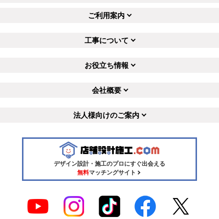
ご利用案内
工事について
お役立ち情報
会社概要
法人様向けのご案内
デザイン設計・施工のプロにすぐ出会える
無料
マッチングサイト