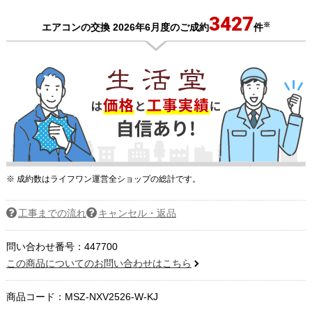
3427
※
エアコンの交換 2026年6月度のご成約
件
※ 成約数はライフワン運営全ショップの総計です。
工事までの流れ
キャンセル・返品
問い合わせ番号：447700
この商品についてのお問い合わせはこちら
商品コード：
MSZ-NXV2526-W-KJ