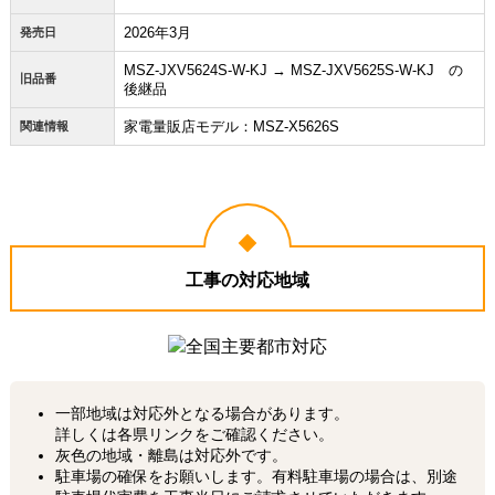
2026年3月
発売日
MSZ-JXV5624S-W-KJ → MSZ-JXV5625S-W-KJ の
旧品番
後継品
家電量販店モデル：MSZ-X5626S
関連情報
工事の対応地域
一部地域は対応外となる場合があります。
詳しくは各県リンクをご確認ください。
灰色の地域・離島は対応外です。
駐車場の確保をお願いします。有料駐車場の場合は、別途