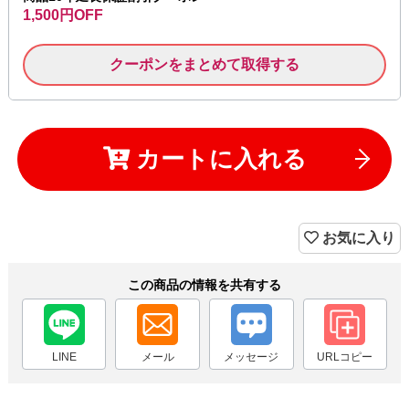
1,500円OFF
クーポンをまとめて取得する
カートに入れる
お気に入り
この商品の情報を共有する
LINE
メール
メッセージ
URLコピー