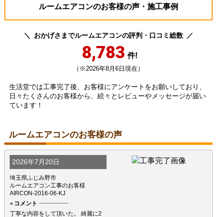
ルームエアコンのお客様の声・施工事例
おかげさまでルームエアコンの評判・口コミ総数
8,783
件!
（※2026年8月6日現在）
生活堂では工事完了後、お客様にアンケートをお願いしており、
日々たくさんのお客様から、続々とレビューやメッセージが届い
ています！
ルームエアコンのお客様の声
2026年7月20日
埼玉県ふじみ野市
ルームエアコン工事のお客様
AIRCON-2016-06-KJ
コメント
丁寧な内容をして頂いた。 綺麗に2