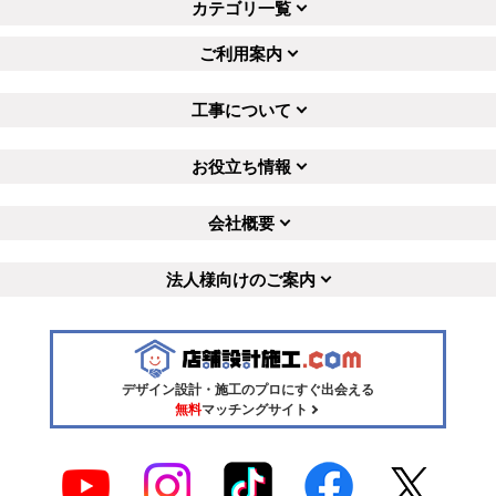
カテゴリ一覧
ご利用案内
工事について
お役立ち情報
会社概要
法人様向けのご案内
デザイン設計・施工のプロにすぐ出会える
無料
マッチングサイト