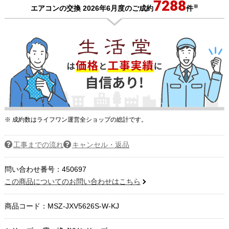
7288
※
エアコンの交換 2026年6月度のご成約
件
※ 成約数はライフワン運営全ショップの総計です。
工事までの流れ
キャンセル・返品
問い合わせ番号：450697
この商品についてのお問い合わせはこちら
商品コード：
MSZ-JXV5626S-W-KJ