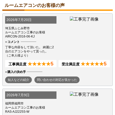
ルームエアコンのお客様の声
2026年7月20日
埼玉県ふじみ野市
ルームエアコン工事のお客様
AIRCON-2016-06-KJ
コメント
丁寧な内容をして頂いた。 綺麗に2
台のエアコンをやって貰った。
（ご本人様より）
5
5
★★★★★
★★★★★
工事満足度
受注満足度
購入の決め手
知人などの紹介
問い合わせの対応が良かった
2026年7月9日
福岡県福岡市
ルームエアコン工事のお客様
RAS-AJ2225S-W