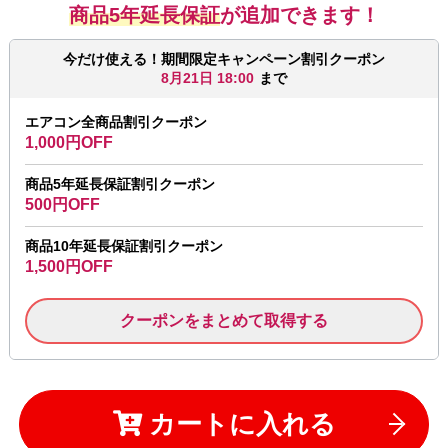
商品5年延長保証
が追加できます！
今だけ使える！期間限定キャンペーン割引クーポン
8月21日 18:00
まで
エアコン全商品割引クーポン
1,000円OFF
商品5年延長保証割引クーポン
500円OFF
商品10年延長保証割引クーポン
1,500円OFF
クーポンをまとめて取得する
カートに入れる