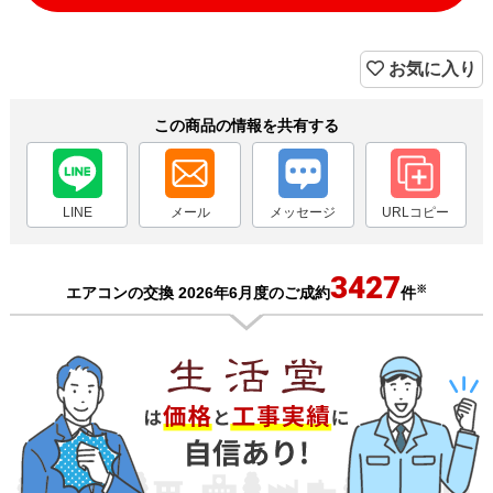
お気に入り
この商品の情報を共有する
LINE
メール
メッセージ
URLコピー
3427
※
エアコンの交換 2026年6月度のご成約
件