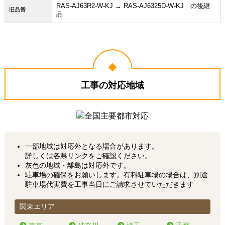
RAS-AJ63R2-W-KJ → RAS-AJ6325D-W-KJ の後継
旧品番
品
工事の対応地域
一部地域は対応外となる場合があります。
詳しくは各県リンクをご確認ください。
灰色の地域・離島は対応外です。
駐車場の確保をお願いします。有料駐車場の場合は、別途
駐車場代実費を工事当日にご請求させていただきます
関東エリア