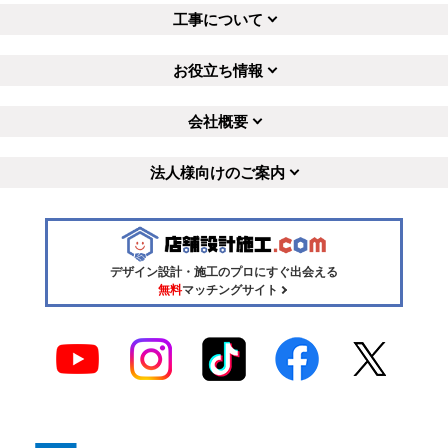
工事について
お役立ち情報
会社概要
法人様向けのご案内
デザイン設計・施工のプロにすぐ出会える
無料
マッチングサイト