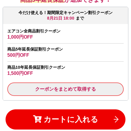
今だけ使える！期間限定キャンペーン割引クーポン
8月21日 18:00
まで
エアコン全商品割引クーポン
1,000円OFF
商品5年延長保証割引クーポン
500円OFF
商品10年延長保証割引クーポン
1,500円OFF
クーポンをまとめて取得する
カートに入れる