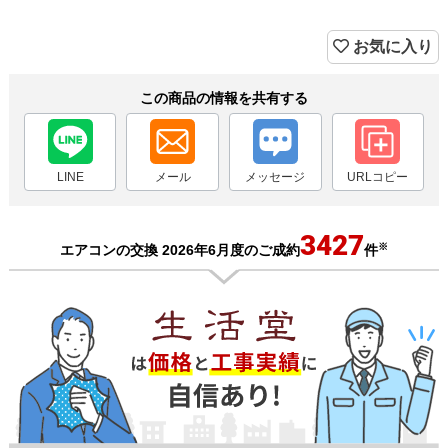
お気に入り
この商品の情報を共有する
LINE
メール
メッセージ
URLコピー
3427
※
エアコンの交換 2026年6月度のご成約
件