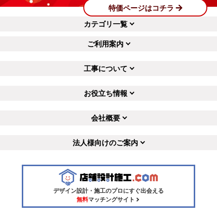
特価ページはコチラ
カテゴリ一覧
ご利用案内
工事について
お役立ち情報
会社概要
法人様向けのご案内
デザイン設計・施工のプロにすぐ出会える
無料
マッチングサイト