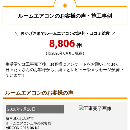
ルームエアコンのお客様の声・施工事例
おかげさまでルームエアコンの評判・口コミ総数
8,806
件!
（※2026年8月8日現在）
生活堂では工事完了後、お客様にアンケートをお願いしており、
日々たくさんのお客様から、続々とレビューやメッセージが届い
ています！
ルームエアコンのお客様の声
2026年7月20日
埼玉県ふじみ野市
ルームエアコン工事のお客様
AIRCON-2016-06-KJ