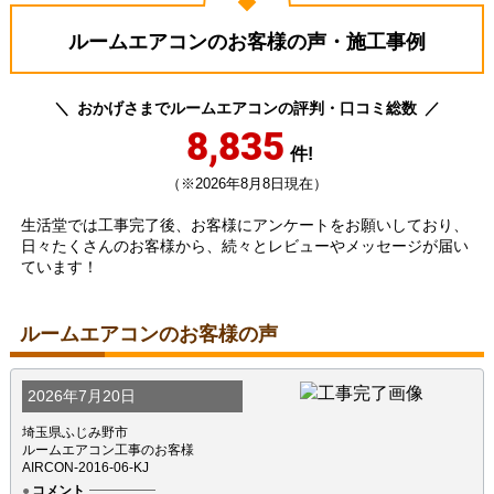
ルームエアコンのお客様の声・施工事例
おかげさまでルームエアコンの評判・口コミ総数
8,835
件!
（※2026年8月8日現在）
生活堂では工事完了後、お客様にアンケートをお願いしており、
日々たくさんのお客様から、続々とレビューやメッセージが届い
ています！
ルームエアコンのお客様の声
2026年7月20日
埼玉県ふじみ野市
ルームエアコン工事のお客様
AIRCON-2016-06-KJ
コメント