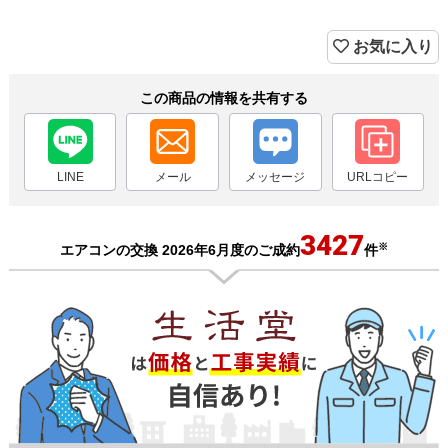
お気に入り
この商品の情報を共有する
LINE
メール
メッセージ
URLコピー
3427
※
エアコンの交換 2026年6月度のご成約
件