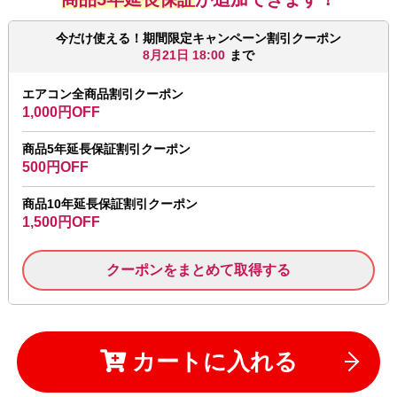
今だけ使える！期間限定キャンペーン割引クーポン
8月21日 18:00
まで
エアコン全商品割引クーポン
1,000円OFF
商品5年延長保証割引クーポン
500円OFF
商品10年延長保証割引クーポン
1,500円OFF
クーポンをまとめて取得する
カートに入れる