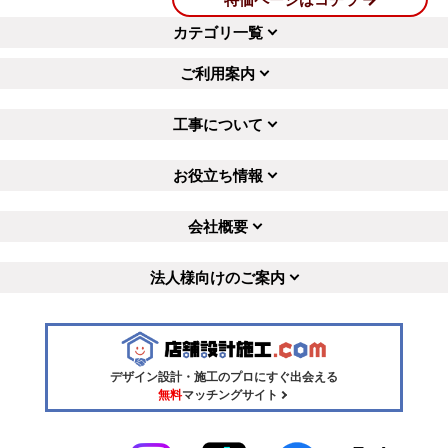
カテゴリ一覧
ご利用案内
工事について
お役立ち情報
会社概要
法人様向けのご案内
デザイン設計・施工のプロにすぐ出会える
無料
マッチングサイト