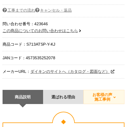
工事までの流れ
キャンセル・返品
問い合わせ番号：423646
この商品についてのお問い合わせはこちら
商品コード：
S713ATSP-Y-KJ
JANコード：4573535252078
メーカーURL：
ダイキンのサイトへ（カタログ・図面など）
お客様の声
商品説明
選ばれる理由
施工事例