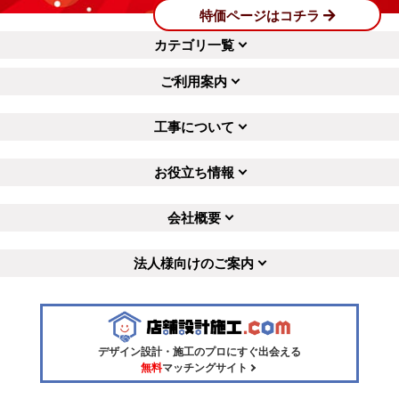
特価ページはコチラ
カテゴリ一覧
ご利用案内
工事について
お役立ち情報
会社概要
法人様向けのご案内
デザイン設計・施工のプロにすぐ出会える
無料
マッチングサイト