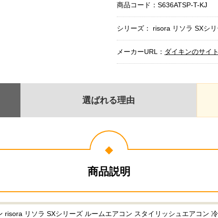
商品コード：
S636ATSP-T-KJ
シリーズ： risora リソラ SXシ
メーカーURL：
ダイキンのサイ
選ばれる理由
商品説明
isora リソラ SXシリーズ ルームエアコン スタイリッシュエアコン 