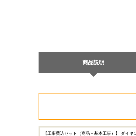
商品説明
【工事費込セット（商品＋基本工事）】 ダイキン r