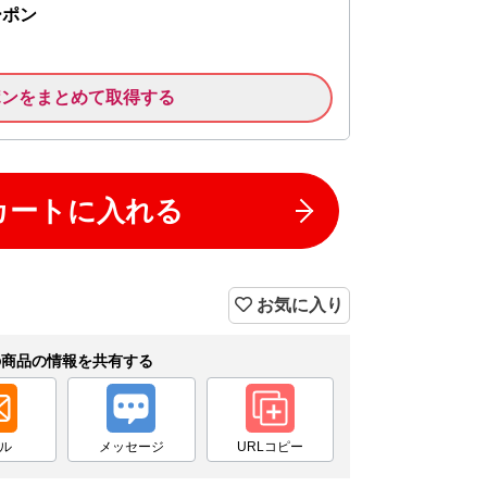
ーポン
ポンをまとめて取得する
カートに入れる
お気に入り
の商品の情報を共有する
ル
メッセージ
URLコピー