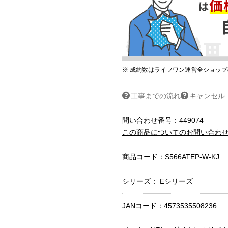
※ 成約数はライフワン運営全ショッ
工事までの流れ
キャンセル
問い合わせ番号：449074
この商品についてのお問い合わ
商品コード：
S566ATEP-W-KJ
シリーズ： Eシリーズ
JANコード：4573535508236