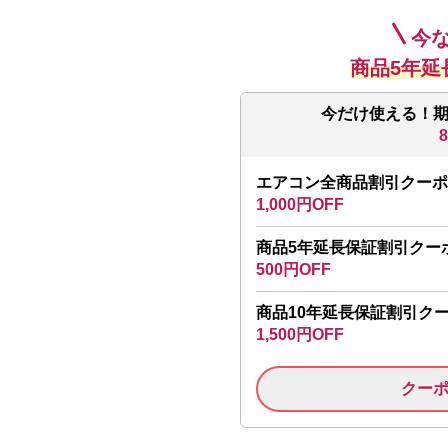
今
商品5年延
今だけ使える！
エアコン全商品割引クーポ
1,000円OFF
商品5年延長保証割引クー
500円OFF
商品10年延長保証割引ク
1,500円OFF
クー