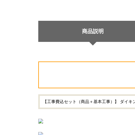
商品説明
【工事費込セット（商品＋基本工事）】 ダイキン E