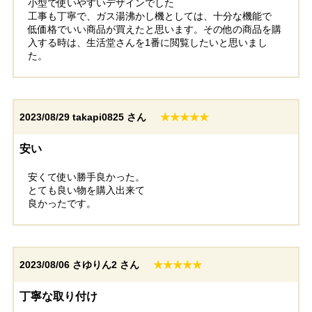
小型で使いやすいデザインでした
工事も丁寧で、ガス湯沸かし機としては、十分な機能で
低価格でいい商品が買えたと思います。その他の商品を購
入する時は、生活堂さんを1番に閲覧したいと思いまし
た。
2023/08/29
takapi0825 さん
★★★★★
安い
安くて使い勝手良かった。
とても良い物を購入出来て
良かったです。
2023/08/06
さゆりん2 さん
★★★★★
丁寧な取り付け