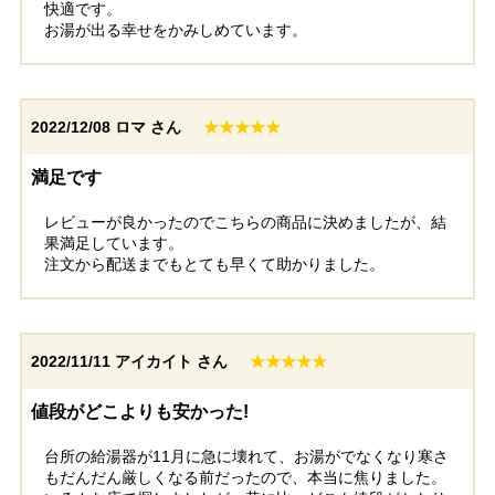
快適です。
お湯が出る幸せをかみしめています。
2022/12/08
ロマ さん
★★★★★
満足です
レビューが良かったのでこちらの商品に決めましたが、結
果満足しています。
注文から配送までもとても早くて助かりました。
2022/11/11
アイカイト さん
★★★★★
値段がどこよりも安かった!
台所の給湯器が11月に急に壊れて、お湯がでなくなり寒さ
もだんだん厳しくなる前だったので、本当に焦りました。