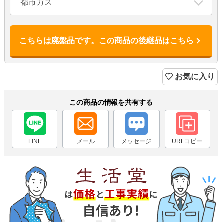
都市ガス
こちらは廃盤品です。この商品の後継品はこちら
お気に入り
この商品の情報を共有する
LINE
メール
メッセージ
URLコピー