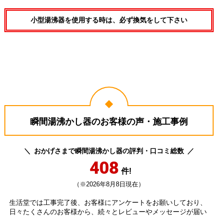
小型湯沸器を使用する時は、必ず換気をして下さい
瞬間湯沸かし器のお客様の声・施工事例
おかげさまで瞬間湯沸かし器の評判・口コミ総数
408
件!
（※2026年8月8日現在）
生活堂では工事完了後、お客様にアンケートをお願いしており、
日々たくさんのお客様から、続々とレビューやメッセージが届い