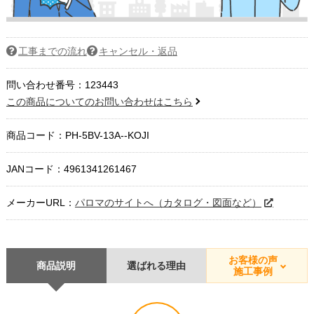
工事までの流れ
キャンセル・返品
問い合わせ番号：123443
この商品についてのお問い合わせはこちら
商品コード：
PH-5BV-13A--KOJI
JANコード：4961341261467
メーカーURL：
パロマのサイトへ（カタログ・図面など）
お客様の声
商品説明
選ばれる理由
施工事例