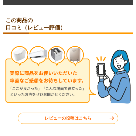
この商品の
口コミ（レビュー評価）
レビューの投稿はこちら