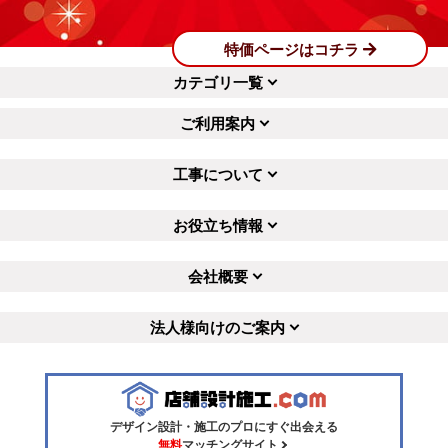
特価ページはコチラ
カテゴリ一覧
ご利用案内
工事について
お役立ち情報
会社概要
法人様向けのご案内
デザイン設計・施工のプロにすぐ出会える
無料
マッチングサイト