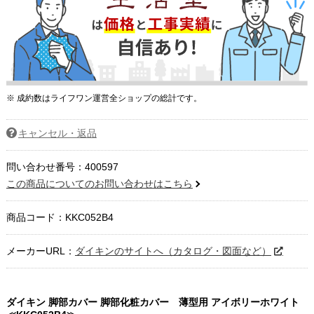
※ 成約数はライフワン運営全ショップの総計です。
キャンセル・返品
問い合わせ番号：400597
この商品についてのお問い合わせはこちら
商品コード：
KKC052B4
メーカーURL：
ダイキンのサイトへ（カタログ・図面など）
ダイキン 脚部カバー 脚部化粧カバー 薄型用 アイボリーホワイト