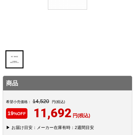
商品
14,520
希望小売価格：
円(税込)
11,692
19
%OFF
円(税込)
▶ お届け目安：メーカー在庫有時：2週間目安