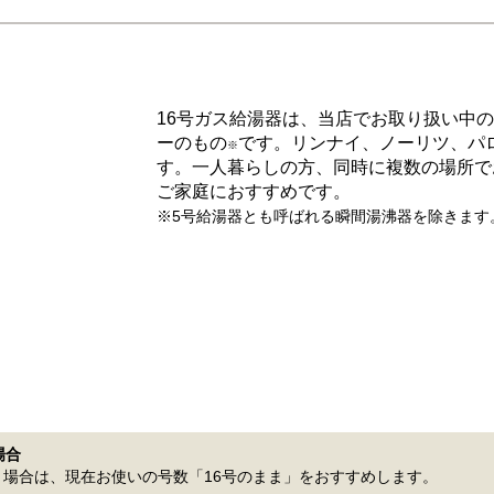
16号ガス給湯器は、当店でお取り扱い中
ーのもの
です。リンナイ、ノーリツ、パ
※
す。一人暮らしの方、同時に複数の場所で
ご家庭におすすめです。
※5号給湯器とも呼ばれる瞬間湯沸器を除きます
場合
場合は、現在お使いの号数「16号のまま」をおすすめします。