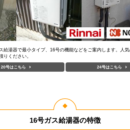
ス給湯器で最小タイプ、16号の機能などをご案内します。人
積りください。
20号はこちら
24号はこちら
16号ガス給湯器の特徴