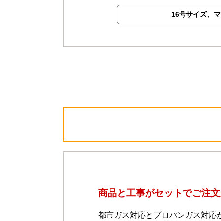
16号サイズ、
商品と工事がセットでご注文
都市ガス対応とプロパンガス対応