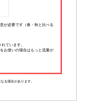
意が必要です（春・秋と比べる
されています。
をお使いの場合はもっと流量が
異なる場合があります。