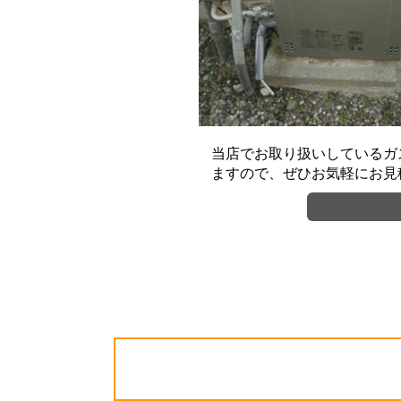
当店でお取り扱いしているガ
ますので、ぜひお気軽にお見