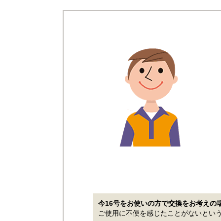
今16号をお使いの方で交換をお考えの
ご使用に不便を感じたことがないという