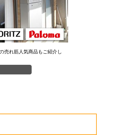
気の売れ筋人気商品もご紹介し