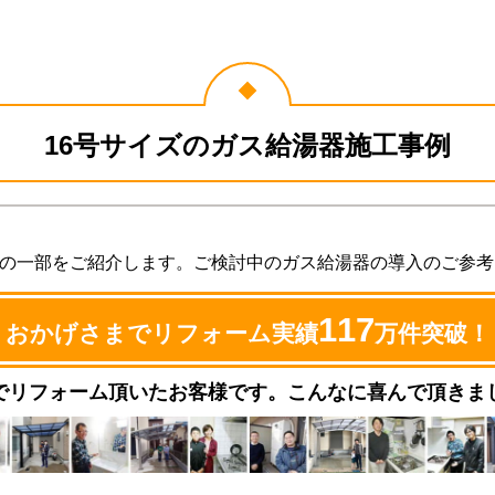
16号サイズのガス給湯器施工事例
例の一部をご紹介します。ご検討中のガス給湯器の導入のご参
117
おかげさまでリフォーム実績
万件突破！
でリフォーム頂いたお客様です。こんなに喜んで頂きま