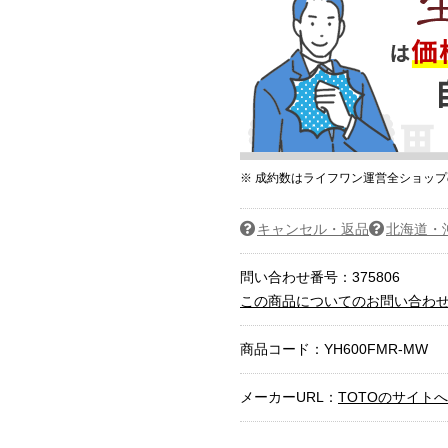
※ 成約数はライフワン運営全ショッ
キャンセル・返品
北海道・
問い合わせ番号：375806
この商品についてのお問い合わ
商品コード：
YH600FMR-MW
メーカーURL：
TOTOのサイト