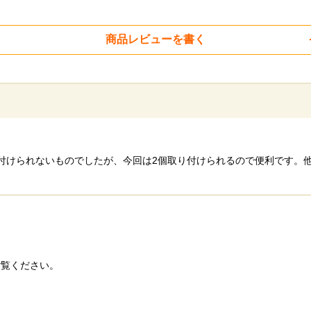
商品レビューを書く
付けられないものでしたが、今回は2個取り付けられるので便利です。
ご覧ください。