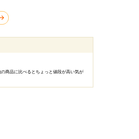
他の商品に比べるとちょっと値段が高い気が