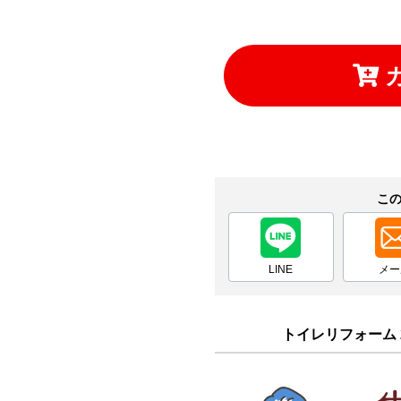
こ
LINE
メー
トイレリフォーム 