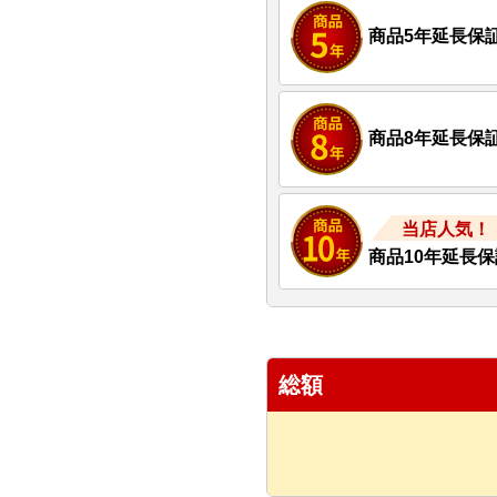
商品5年延長保
商品8年延長保
当店人気！
商品10年延長保
総額