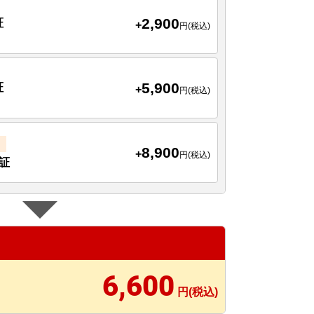
2,900
証
+
円(税込)
5,900
証
+
円(税込)
8,900
+
円(税込)
証
6,600
円(税込)