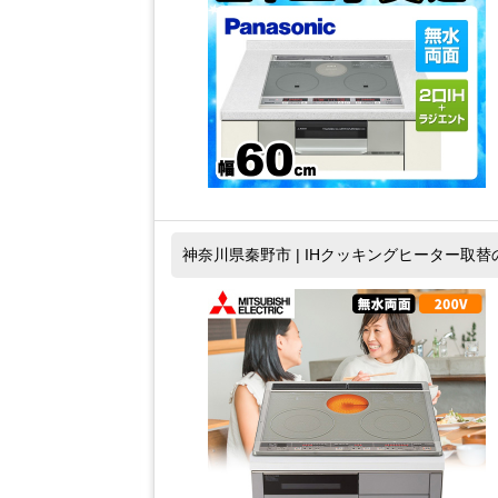
神奈川県秦野市 | IHクッキングヒーター取