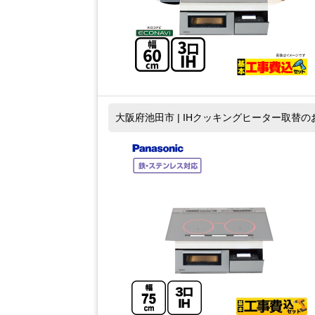
大阪府池田市 | IHクッキングヒーター取替の