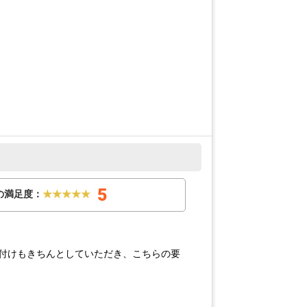
5
の満足度：
★★★★★
り付けもきちんとしていただき、こちらの要