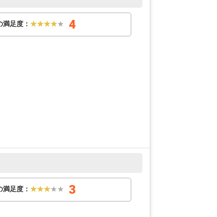
4
の満足度：
★★★★
★
3
の満足度：
★★★
★★