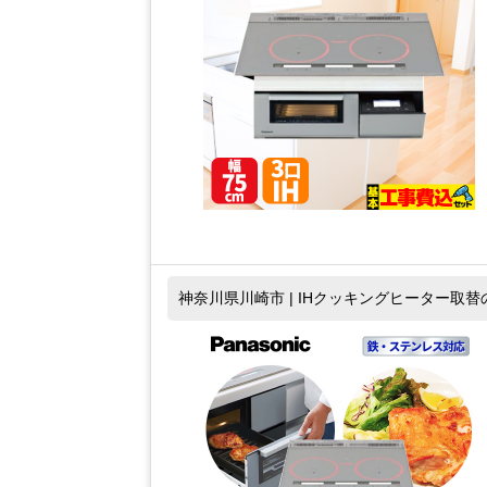
神奈川県川崎市 | IHクッキングヒーター取