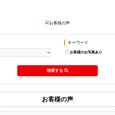
キーワード
お客様のお写真あり
検索する
お客様の声