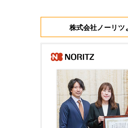
株式会社ノーリツ