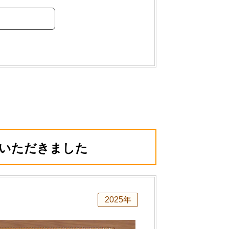
彰いただきました
2025年