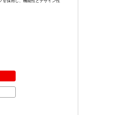
クを採用し、機能性とデザイン性