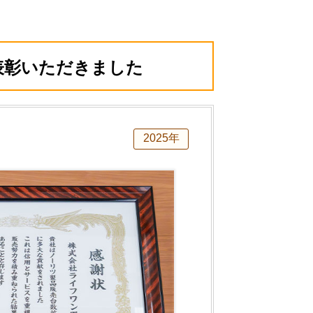
表彰いただきました
2025年