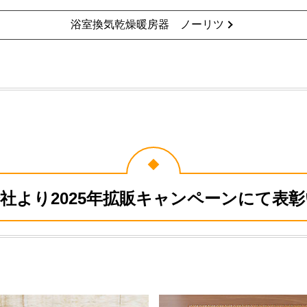
浴室換気乾燥暖房器 ノーリツ
社より2025年拡販キャンペーンにて表