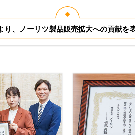
より、ノーリツ製品販売拡大への貢献を