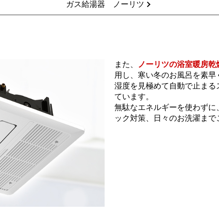
ガス給湯器 ノーリツ
また、
ノーリツの浴室暖房乾
用し、寒い冬のお風呂を素早
湿度を見極めて自動で止まる
ています。
無駄なエネルギーを使わずに
ック対策、日々のお洗濯まで