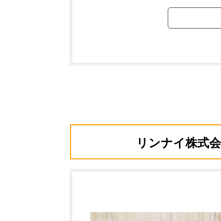
リンナイ株式会