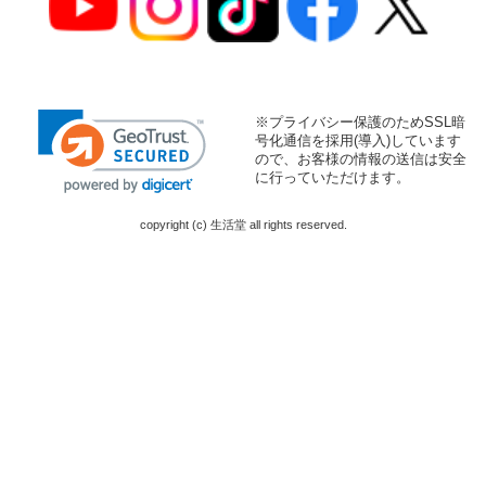
※プライバシー保護のためSSL暗
号化通信を採用(導入)しています
ので、お客様の情報の送信は安全
に行っていただけます。
copyright (c) 生活堂 all rights reserved.