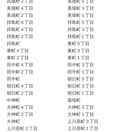
武蔵野２丁目
美堀町５丁目
美堀町４丁目
美堀町３丁目
美堀町２丁目
美堀町１丁目
拝島町６丁目
拝島町５丁目
拝島町４丁目
拝島町３丁目
拝島町２丁目
拝島町１丁目
拝島町
東町５丁目
東町４丁目
東町３丁目
東町２丁目
東町１丁目
田中町４丁目
田中町３丁目
田中町２丁目
田中町１丁目
田中町
朝日町５丁目
朝日町４丁目
朝日町３丁目
朝日町２丁目
朝日町１丁目
中神町
築地町
大神町４丁目
大神町３丁目
大神町２丁目
大神町１丁目
大神町
上川原町３丁目
上川原町２丁目
上川原町１丁目