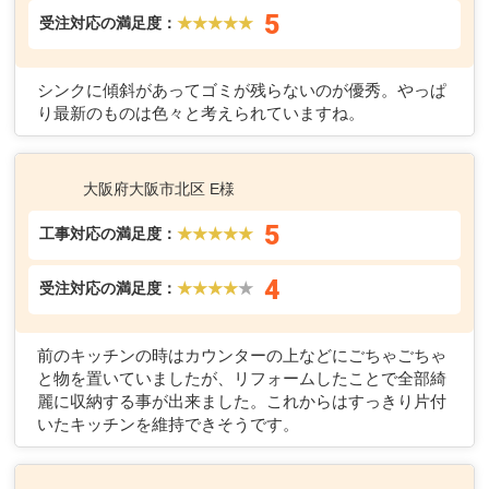
5
受注対応の満足度：
★★★★★
シンクに傾斜があってゴミが残らないのが優秀。やっぱ
り最新のものは色々と考えられていますね。
大阪府大阪市北区 E様
5
工事対応の満足度：
★★★★★
4
受注対応の満足度：
★★★★
★
前のキッチンの時はカウンターの上などにごちゃごちゃ
と物を置いていましたが、リフォームしたことで全部綺
麗に収納する事が出来ました。これからはすっきり片付
いたキッチンを維持できそうです。