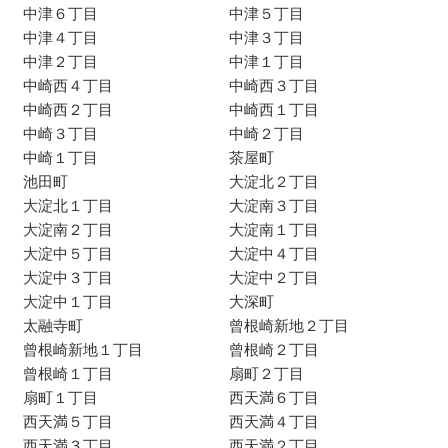
中津６丁目
中津５丁目
中津４丁目
中津３丁目
中津２丁目
中津１丁目
中崎西４丁目
中崎西３丁目
中崎西２丁目
中崎西１丁目
中崎３丁目
中崎２丁目
中崎１丁目
茶屋町
池田町
大淀北２丁目
大淀北１丁目
大淀南３丁目
大淀南２丁目
大淀南１丁目
大淀中５丁目
大淀中４丁目
大淀中３丁目
大淀中２丁目
大淀中１丁目
大深町
太融寺町
曾根崎新地２丁目
曾根崎新地１丁目
曾根崎２丁目
曾根崎１丁目
扇町２丁目
扇町１丁目
西天満６丁目
西天満５丁目
西天満４丁目
西天満３丁目
西天満２丁目