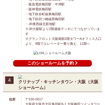
・阪急電鉄梅田駅・中津駅
・阪神電鉄梅田駅
・地下鉄谷町線東梅田駅
・地下鉄四つ橋線西梅田駅
・JR東西線北新地駅
※JR大阪駅より2階連絡デッキにてつながっていま
す
※グランフロント大阪南館2階タワーAオフィス入口
より、9階でエレベーター乗り換え、11階へ
このショールームを予約
4
クリナップ・キッチンタウン・大阪（大阪
ショールーム）
〒530-0017
住所
大阪府大阪市北区角田町8-1 大阪梅田ツインタワー