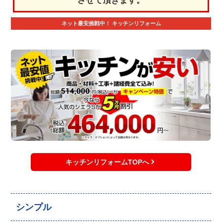
させて頂きます。
ネット最安挑戦中！
キッチンリフォーム
キッチンリフォームTOPへ
シンプル