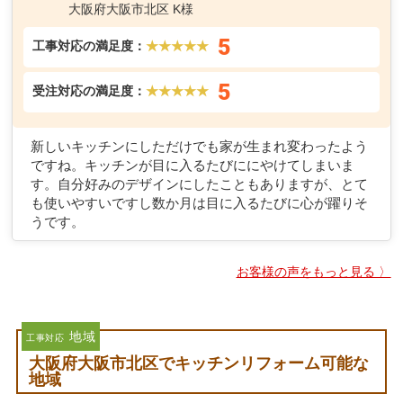
大阪府大阪市北区 K様
5
工事対応の満足度：
★★★★★
5
受注対応の満足度：
★★★★★
新しいキッチンにしただけでも家が生まれ変わったよう
ですね。キッチンが目に入るたびににやけてしまいま
す。自分好みのデザインにしたこともありますが、とて
も使いやすいですし数か月は目に入るたびに心が躍りそ
うです。
お客様の声をもっと見る 〉
地域
工事対応
大阪府大阪市北区でキッチンリフォーム可能な
地域