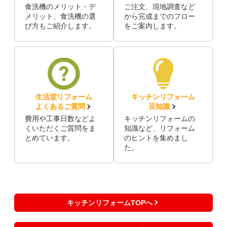
食洗機のメリット・デ
ご注文、現地調査など
メリット、食洗機の選
から完成までのフロー
び方もご紹介します。
をご案内します。
生活堂リフォーム
キッチンリフォーム
よくあるご質問
豆知識
費用や工事日数などよ
キッチンリフォームの
くいただくご質問をま
知識など、リフォーム
とめています。
のヒントを集めまし
た。
キッチンリフォームTOPへ