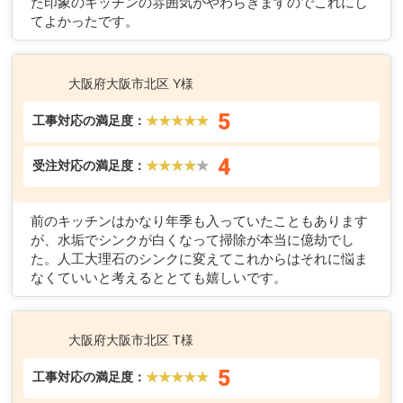
た印象のキッチンの雰囲気がやわらぎますのでこれにし
てよかったです。
大阪府大阪市北区 Y様
5
工事対応の満足度：
★★★★★
4
受注対応の満足度：
★★★★
★
前のキッチンはかなり年季も入っていたこともあります
が、水垢でシンクが白くなって掃除が本当に億劫でし
た。人工大理石のシンクに変えてこれからはそれに悩ま
なくていいと考えるととても嬉しいです。
大阪府大阪市北区 T様
5
工事対応の満足度：
★★★★★