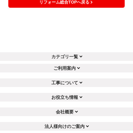
リフォーム総合TOPへ戻る
カテゴリ一覧
ご利用案内
工事について
お役立ち情報
会社概要
法人様向けのご案内