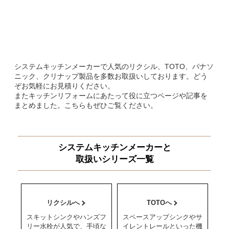
システムキッチンメーカーで人気のリクシル、TOTO、パナソ
ニック、クリナップ製品を多数お取扱いしております。どう
ぞお気軽にお見積りください。
またキッチンリフォームにあたって役に立つページや記事を
まとめました。こちらもぜひご覧ください。
システムキッチンメーカーと
取扱いシリーズ一覧
リクシルへ
TOTOへ
スキットシンクやハンズフ
スペースアップシンクやサ
リー水栓が人気で、手頃な
イレントレールといった機