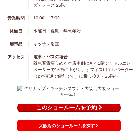
ズ・ノース 26階
10:00～17:00
営業時間
水曜日、夏期、年末年始
休館日
キッチン
浴室
展示品
電車・バスの場合
アクセス
阪急百貨店うめだ本店南側にある1階シャトルエレ
ベーターで15階に上がり、オフィス用エレベーター
（Bが直通で便利です）に乗り換えて26階へ
このショールームを予約
大阪府のショールームを探す