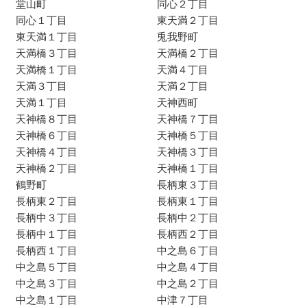
堂山町
同心２丁目
同心１丁目
東天満２丁目
東天満１丁目
兎我野町
天満橋３丁目
天満橋２丁目
天満橋１丁目
天満４丁目
天満３丁目
天満２丁目
天満１丁目
天神西町
天神橋８丁目
天神橋７丁目
天神橋６丁目
天神橋５丁目
天神橋４丁目
天神橋３丁目
天神橋２丁目
天神橋１丁目
鶴野町
長柄東３丁目
長柄東２丁目
長柄東１丁目
長柄中３丁目
長柄中２丁目
長柄中１丁目
長柄西２丁目
長柄西１丁目
中之島６丁目
中之島５丁目
中之島４丁目
中之島３丁目
中之島２丁目
中之島１丁目
中津７丁目