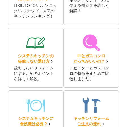
キッチンリフォームに
LIXIL/TOTO/パナソニッ
使える補助金を詳しく
ク/クリナップ…人気の
解説！
キッチンランキング！
システムキッチンの
IHとガスコンロ
失敗しない選び方
どっちがいいの？
後悔しないリフォーム
IHヒーターとガスコン
にするためのポイント
ロの特徴をまとめて比
を詳しく解説。
較しました。
システムキッチンに
キッチンリフォーム
食洗機は必要？
ご注文の流れ