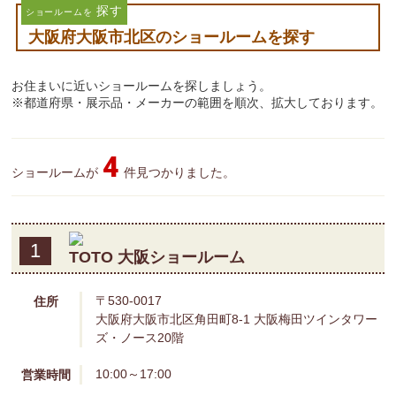
探す
ショールームを
大阪府大阪市北区のショールームを探す
お住まいに近いショールームを探しましょう。
※都道府県・展示品・メーカーの範囲を順次、拡大しております。
4
ショールームが
件見つかりました。
1
TOTO 大阪ショールーム
〒530-0017
住所
大阪府大阪市北区角田町8-1 大阪梅田ツインタワー
ズ・ノース20階
10:00～17:00
営業時間