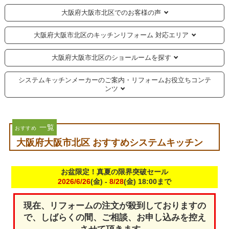
大阪府大阪市北区でのお客様の声
大阪府大阪市北区のキッチンリフォーム 対応エリア
大阪府大阪市北区のショールームを探す
システムキッチンメーカーのご案内・リフォームお役立ちコンテ
ンツ
一覧
おすすめ
大阪府大阪市北区 おすすめシステムキッチン
お盆限定！真夏の限界突破セール
2026/6/26
(金) -
8/28
(金) 18:00まで
現在、リフォームの注文が殺到しておりますの
で、しばらくの間、ご相談、お申し込みを控え