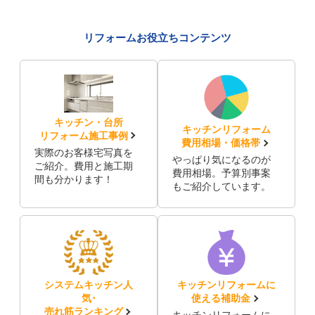
リフォームお役立ちコンテンツ
キッチン・台所
キッチンリフォーム
リフォーム施工事例
費用相場・価格帯
実際のお客様宅写真を
やっぱり気になるのが
ご紹介。費用と施工期
費用相場。予算別事案
間も分かります！
もご紹介しています。
システムキッチン人
キッチンリフォームに
気･
使える補助金
売れ筋ランキング