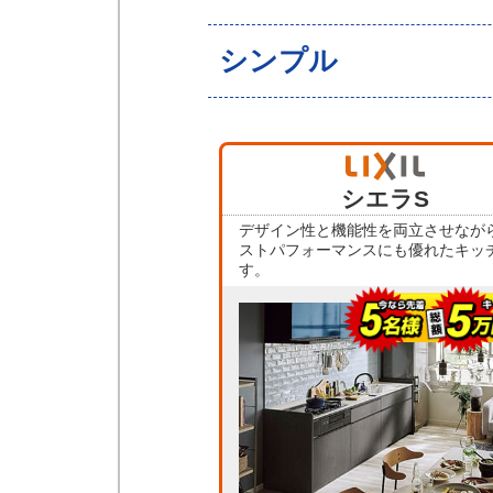
シンプル
シエラS
デザイン性と機能性を両立させなが
ストパフォーマンスにも優れたキッ
す。