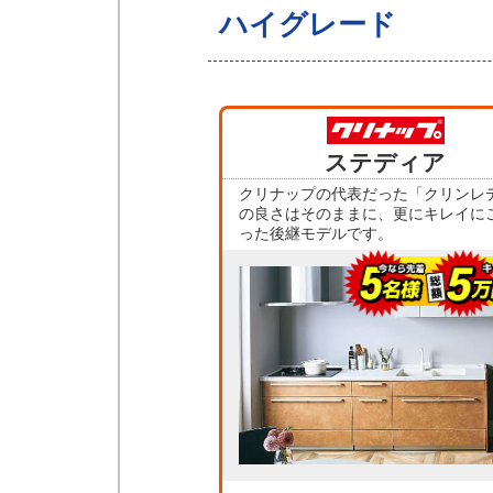
ハイグレード
ステディア
クリナップの代表だった「クリンレ
の良さはそのままに、更にキレイに
った後継モデルです。