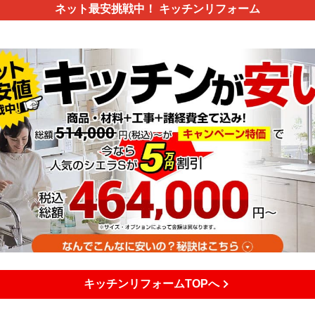
ネット最安挑戦中！
キッチンリフォーム
キッチンリフォームTOPへ