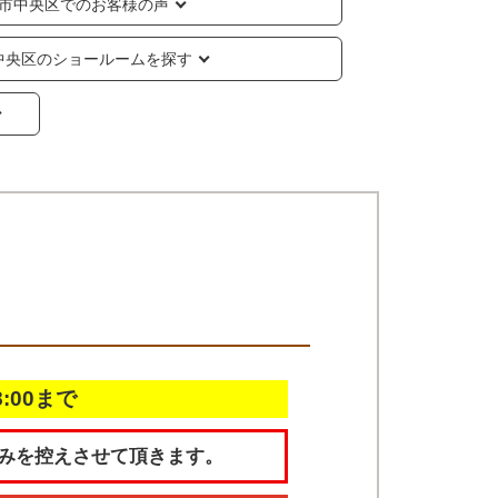
市中央区でのお客様の声
中央区のショールームを探す
18:00まで
みを控えさせて頂きます。