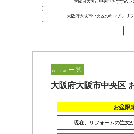
大阪府大阪市中央区おすすめシ
大阪府大阪市中央区のキッチンリフ
一覧
おすすめ
大阪府大阪市中央区 
お盆限
現在、リフォームの注文