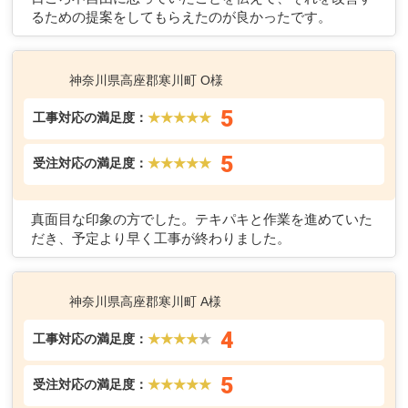
るための提案をしてもらえたのが良かったです。
神奈川県高座郡寒川町 O様
5
工事対応の満足度：
★★★★★
5
受注対応の満足度：
★★★★★
真面目な印象の方でした。テキパキと作業を進めていた
だき、予定より早く工事が終わりました。
神奈川県高座郡寒川町 A様
4
工事対応の満足度：
★★★★
★
5
受注対応の満足度：
★★★★★