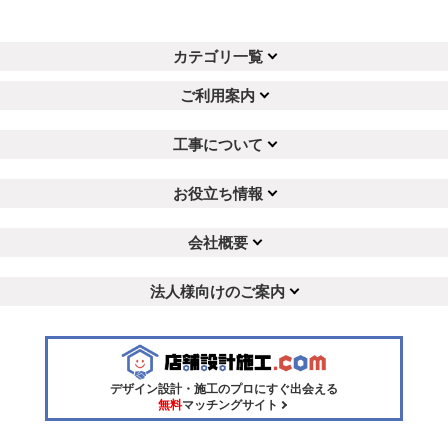
カテゴリ一覧
ご利用案内
工事について
お役立ち情報
会社概要
法人様向けのご案内
デザイン設計・施工のプロにすぐ出会える
無料
マッチングサイト