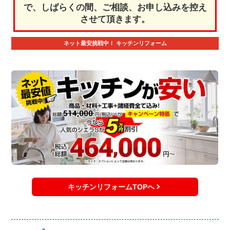
で、しばらくの間、ご相談、お申し込みを控え
させて頂きます。
ネット最安挑戦中！
キッチンリフォーム
キッチンリフォームTOPへ