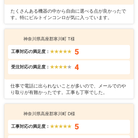
たくさんある機器の中から自由に選べる点が良かったで
す。特にビルトインコンロが気に入っています。
神奈川県高座郡寒川町 T様
5
工事対応の満足度：
★★★★★
4
受注対応の満足度：
★★★★
★
仕事で電話に出られないことが多いので、メールでのや
り取りが有難かったです。工事も丁寧でした。
神奈川県高座郡寒川町 D様
5
工事対応の満足度：
★★★★★