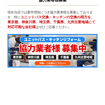
協力業者様募集
現在当店では案件増加につき協力業者様を募集しておりま
ユニットバス交換・キッチンの交換の両方を、
す。特に
東京都、神奈川県、埼玉県、千葉県、九州主要地域にて
対応可能な会社様
はぜひご応募ください。