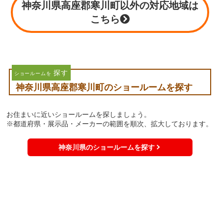
神奈川県高座郡寒川町以外の対応地域は
こちら
探す
ショールームを
神奈川県高座郡寒川町のショールームを探す
お住まいに近いショールームを探しましょう。
※都道府県・展示品・メーカーの範囲を順次、拡大しております。
神奈川県のショールームを探す