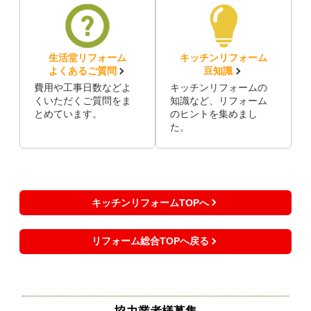
生活堂リフォーム
キッチンリフォーム
よくあるご質問
豆知識
費用や工事日数などよ
キッチンリフォームの
くいただくご質問をま
知識など、リフォーム
とめています。
のヒントを集めまし
た。
キッチンリフォームTOPへ
リフォーム総合TOPへ戻る