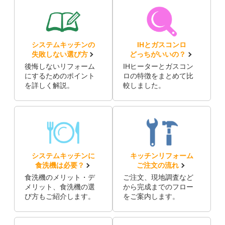
システムキッチンの
IHとガスコンロ
失敗しない選び方
どっちがいいの？
後悔しないリフォーム
IHヒーターとガスコン
にするためのポイント
ロの特徴をまとめて比
を詳しく解説。
較しました。
システムキッチンに
キッチンリフォーム
食洗機は必要？
ご注文の流れ
食洗機のメリット・デ
ご注文、現地調査など
メリット、食洗機の選
から完成までのフロー
び方もご紹介します。
をご案内します。