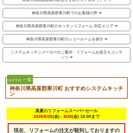
神奈川県高座郡寒川町でのお客様の声
神奈川県高座郡寒川町のキッチンリフォーム 対応エリア
神奈川県高座郡寒川町のショールームを探す
システムキッチンメーカーのご案内・リフォームお役立ちコンテ
ンツ
一覧
おすすめ
神奈川県高座郡寒川町 おすすめシステムキッチ
ン
真夏のリフォームスーパーセール
2026/6/26
(金) -
8/28
(金) 18:00まで
現在、リフォームの注文が殺到しておりますの