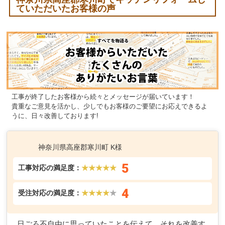
ていただいたお客様の声
工事が終了したお客様から続々とメッセージが届いています！
貴重なご意見を活かし、少しでもお客様のご要望にお応えできるよ
うに、日々改善しております!
神奈川県高座郡寒川町 K様
5
工事対応の満足度：
★★★★★
4
受注対応の満足度：
★★★★
★
日ごろ不自由に思っていたことを伝えて、それを改善す