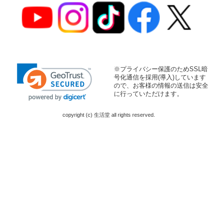
※プライバシー保護のためSSL暗
号化通信を採用(導入)しています
ので、お客様の情報の送信は安全
に行っていただけます。
copyright (c) 生活堂 all rights reserved.