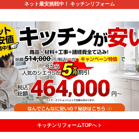
ネット最安挑戦中！
キッチンリフォーム
キッチンリフォームTOPへ