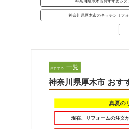
神奈川県厚木市おすすめシス
神奈川県厚木市のキッチンリフォ
一覧
おすすめ
神奈川県厚木市 おす
真夏の
現在、リフォームの注文