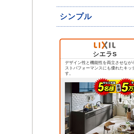
シンプル
シエラS
デザイン性と機能性を両立させなが
ストパフォーマンスにも優れたキッ
す。