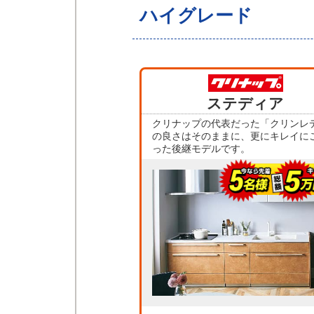
ハイグレード
ステディア
クリナップの代表だった「クリンレ
の良さはそのままに、更にキレイに
った後継モデルです。