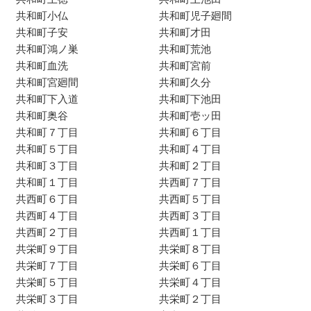
共和町小仏
共和町児子廻間
共和町子安
共和町才田
共和町鴻ノ巣
共和町荒池
共和町血洗
共和町宮前
共和町宮廻間
共和町久分
共和町下入道
共和町下池田
共和町奥谷
共和町壱ッ田
共和町７丁目
共和町６丁目
共和町５丁目
共和町４丁目
共和町３丁目
共和町２丁目
共和町１丁目
共西町７丁目
共西町６丁目
共西町５丁目
共西町４丁目
共西町３丁目
共西町２丁目
共西町１丁目
共栄町９丁目
共栄町８丁目
共栄町７丁目
共栄町６丁目
共栄町５丁目
共栄町４丁目
共栄町３丁目
共栄町２丁目