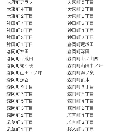
大府町アラタ
大東町５丁目
大東町４丁目
大東町３丁目
大東町２丁目
大東町１丁目
神田町７丁目
神田町６丁目
神田町５丁目
神田町４丁目
神田町３丁目
神田町２丁目
神田町１丁目
森岡町尾坂田
森岡町神田
森岡町深田
森岡町上荒田
森岡町上ノ山西
森岡町蛇ケ寝
森岡町山田中ノ坪
森岡町山田下ノ坪
森岡町鴻ノ巣
森岡町源吾
森岡町割木
森岡町９丁目
森岡町８丁目
森岡町７丁目
森岡町６丁目
森岡町５丁目
森岡町４丁目
森岡町３丁目
森岡町２丁目
森岡町１丁目
若草町４丁目
若草町３丁目
若草町２丁目
若草町１丁目
桜木町５丁目