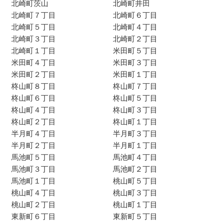
北崎町茨山
北崎町井田
北崎町７丁目
北崎町６丁目
北崎町５丁目
北崎町４丁目
北崎町３丁目
北崎町２丁目
北崎町１丁目
米田町５丁目
米田町４丁目
米田町３丁目
米田町２丁目
米田町１丁目
柊山町８丁目
柊山町７丁目
柊山町６丁目
柊山町５丁目
柊山町４丁目
柊山町３丁目
柊山町２丁目
柊山町１丁目
半月町４丁目
半月町３丁目
半月町２丁目
半月町１丁目
馬池町５丁目
馬池町４丁目
馬池町３丁目
馬池町２丁目
馬池町１丁目
桃山町５丁目
桃山町４丁目
桃山町３丁目
桃山町２丁目
桃山町１丁目
東新町６丁目
東新町５丁目