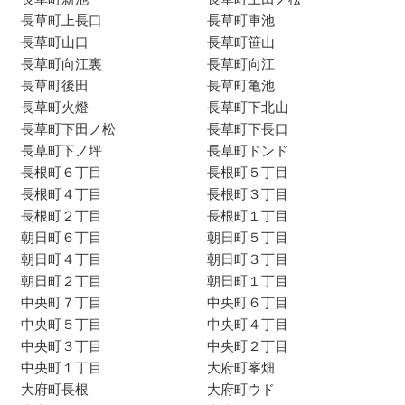
長草町上長口
長草町車池
長草町山口
長草町笹山
長草町向江裏
長草町向江
長草町後田
長草町亀池
長草町火燈
長草町下北山
長草町下田ノ松
長草町下長口
長草町下ノ坪
長草町ドンド
長根町６丁目
長根町５丁目
長根町４丁目
長根町３丁目
長根町２丁目
長根町１丁目
朝日町６丁目
朝日町５丁目
朝日町４丁目
朝日町３丁目
朝日町２丁目
朝日町１丁目
中央町７丁目
中央町６丁目
中央町５丁目
中央町４丁目
中央町３丁目
中央町２丁目
中央町１丁目
大府町峯畑
大府町長根
大府町ウド