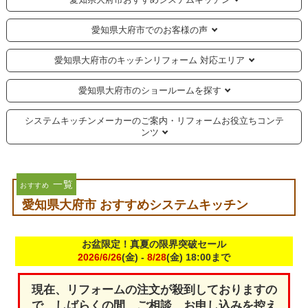
愛知県大府市でのお客様の声
愛知県大府市のキッチンリフォーム 対応エリア
愛知県大府市のショールームを探す
システムキッチンメーカーのご案内・リフォームお役立ちコンテ
ンツ
一覧
おすすめ
愛知県大府市 おすすめシステムキッチン
お盆限定！真夏の限界突破セール
2026/6/26
(金) -
8/28
(金) 18:00まで
現在、リフォームの注文が殺到しておりますの
で、しばらくの間、ご相談、お申し込みを控え