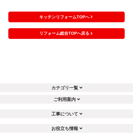
キッチンリフォームTOPへ
リフォーム総合TOPへ戻る
カテゴリ一覧
ご利用案内
工事について
お役立ち情報