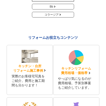
Bb
コラージア
リフォームお役立ちコンテンツ
キッチン・台所
キッチンリフォーム
リフォーム施工事例
費用相場・価格帯
実際のお客様宅写真を
やっぱり気になるのが
ご紹介。費用と施工期
費用相場。予算別事案
間も分かります！
もご紹介しています。