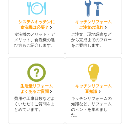
システムキッチンに
キッチンリフォーム
食洗機は必要？
ご注文の流れ
食洗機のメリット・デ
ご注文、現地調査など
メリット、食洗機の選
から完成までのフロー
び方もご紹介します。
をご案内します。
生活堂リフォーム
キッチンリフォーム
よくあるご質問
豆知識
費用や工事日数などよ
キッチンリフォームの
くいただくご質問をま
知識など、リフォーム
とめています。
のヒントを集めまし
た。