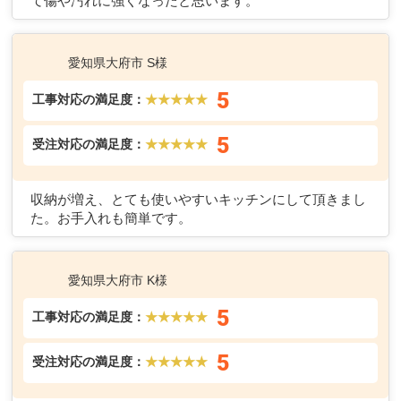
て傷や汚れに強くなったと思います。
愛知県大府市 S様
5
工事対応の満足度：
★★★★★
5
受注対応の満足度：
★★★★★
収納が増え、とても使いやすいキッチンにして頂きまし
た。お手入れも簡単です。
愛知県大府市 K様
5
工事対応の満足度：
★★★★★
5
受注対応の満足度：
★★★★★