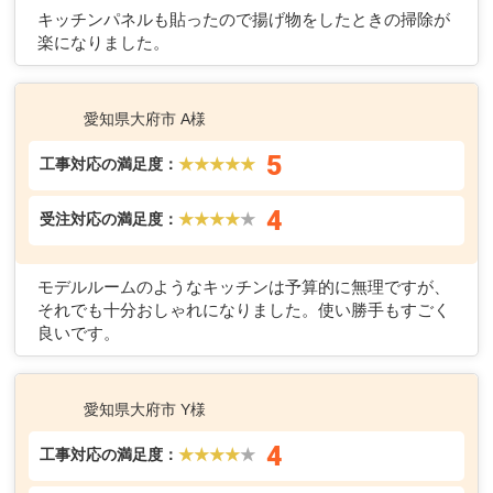
キッチンパネルも貼ったので揚げ物をしたときの掃除が
楽になりました。
愛知県大府市 A様
5
工事対応の満足度：
★★★★★
4
受注対応の満足度：
★★★★
★
モデルルームのようなキッチンは予算的に無理ですが、
それでも十分おしゃれになりました。使い勝手もすごく
良いです。
愛知県大府市 Y様
4
工事対応の満足度：
★★★★
★