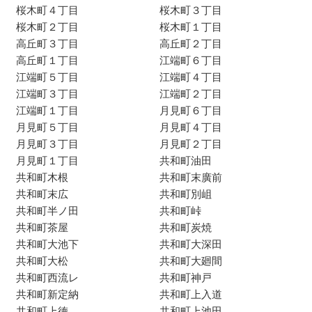
桜木町４丁目
桜木町３丁目
桜木町２丁目
桜木町１丁目
高丘町３丁目
高丘町２丁目
高丘町１丁目
江端町６丁目
江端町５丁目
江端町４丁目
江端町３丁目
江端町２丁目
江端町１丁目
月見町６丁目
月見町５丁目
月見町４丁目
月見町３丁目
月見町２丁目
月見町１丁目
共和町油田
共和町木根
共和町末廣前
共和町末広
共和町別岨
共和町半ノ田
共和町峠
共和町茶屋
共和町炭焼
共和町大池下
共和町大深田
共和町大松
共和町大廻間
共和町西流レ
共和町神戸
共和町新定納
共和町上入道
共和町上徳
共和町上池田