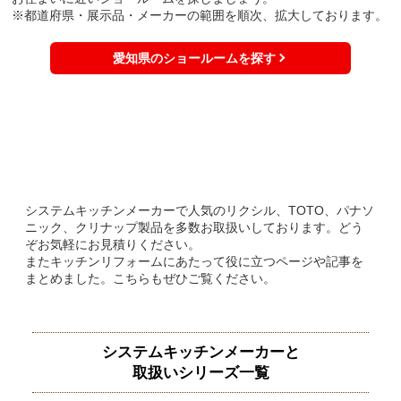
※都道府県・展示品・メーカーの範囲を順次、拡大しております。
愛知県のショールームを探す
システムキッチンメーカーで人気のリクシル、TOTO、パナソ
ニック、クリナップ製品を多数お取扱いしております。どう
ぞお気軽にお見積りください。
またキッチンリフォームにあたって役に立つページや記事を
まとめました。こちらもぜひご覧ください。
システムキッチンメーカーと
取扱いシリーズ一覧