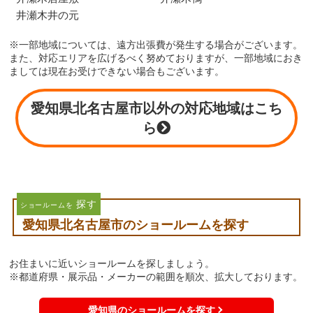
井瀬木井の元
※一部地域については、遠方出張費が発生する場合がございます。
また、対応エリアを広げるべく努めておりますが、一部地域におき
ましては現在お受けできない場合もございます。
愛知県北名古屋市以外の対応地域はこち
ら
探す
ショールームを
愛知県北名古屋市のショールームを探す
お住まいに近いショールームを探しましょう。
※都道府県・展示品・メーカーの範囲を順次、拡大しております。
愛知県のショールームを探す