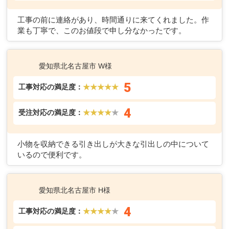
工事の前に連絡があり、時間通りに来てくれました。作
業も丁寧で、このお値段で申し分なかったです。
愛知県北名古屋市 W様
5
工事対応の満足度：
★★★★★
4
受注対応の満足度：
★★★★
★
小物を収納できる引き出しが大きな引出しの中について
いるので便利です。
愛知県北名古屋市 H様
4
工事対応の満足度：
★★★★
★