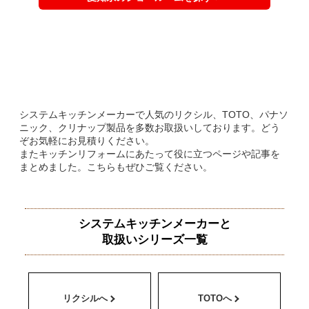
システムキッチンメーカーで人気のリクシル、TOTO、パナソ
ニック、クリナップ製品を多数お取扱いしております。どう
ぞお気軽にお見積りください。
またキッチンリフォームにあたって役に立つページや記事を
まとめました。こちらもぜひご覧ください。
システムキッチンメーカーと
取扱いシリーズ一覧
リクシルへ
TOTOへ