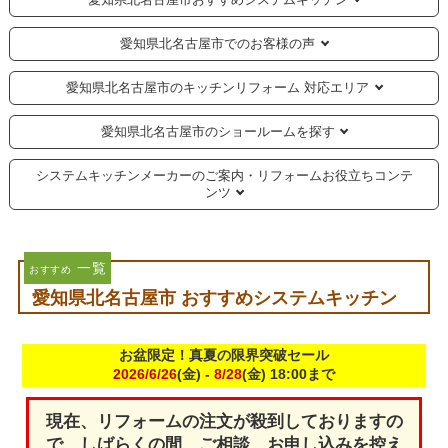
愛知県北名古屋市でのお客様の声
愛知県北名古屋市のキッチンリフォーム 対応エリア
愛知県北名古屋市のショールームを探す
システムキッチンメーカーのご案内・リフォームお役立ちコンテ
ンツ
一覧
おすすめ
愛知県北名古屋市 おすすめシステムキッチン
お盆限定！真夏の限界突破セール
2026/6/26
(金) -
8/28
(金) 18:00まで
現在、リフォームの注文が殺到しておりますの
で、しばらくの間、ご相談、お申し込みを控え