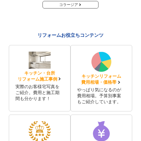
コラージア
リフォームお役立ちコンテンツ
キッチン・台所
キッチンリフォーム
リフォーム施工事例
費用相場・価格帯
実際のお客様宅写真を
やっぱり気になるのが
ご紹介。費用と施工期
費用相場。予算別事案
間も分かります！
もご紹介しています。