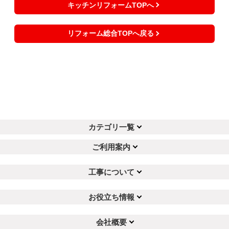
キッチンリフォームTOPへ
リフォーム総合TOPへ戻る
カテゴリ一覧
ご利用案内
工事について
お役立ち情報
会社概要