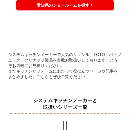
愛知県のショールームを探す
システムキッチンメーカーで人気のリクシル、TOTO、パナソ
ニック、クリナップ製品を多数お取扱いしております。どう
ぞお気軽にお見積りください。
またキッチンリフォームにあたって役に立つページや記事を
まとめました。こちらもぜひご覧ください。
システムキッチンメーカーと
取扱いシリーズ一覧