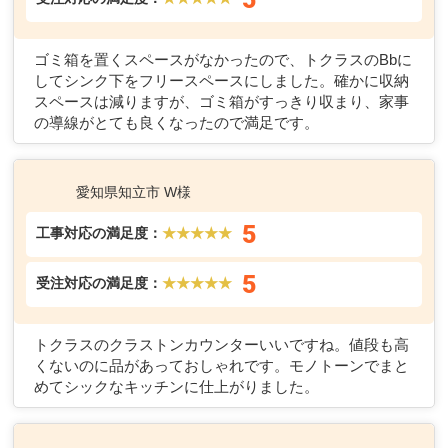
ゴミ箱を置くスペースがなかったので、トクラスのBbに
してシンク下をフリースペースにしました。確かに収納
スペースは減りますが、ゴミ箱がすっきり収まり、家事
の導線がとても良くなったので満足です。
愛知県知立市 W様
5
工事対応の満足度：
★★★★★
5
受注対応の満足度：
★★★★★
トクラスのクラストンカウンターいいですね。値段も高
くないのに品があっておしゃれです。モノトーンでまと
めてシックなキッチンに仕上がりました。