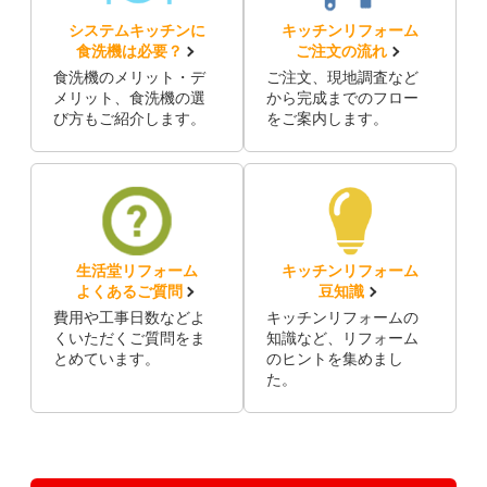
システムキッチンに
キッチンリフォーム
食洗機は必要？
ご注文の流れ
食洗機のメリット・デ
ご注文、現地調査など
メリット、食洗機の選
から完成までのフロー
び方もご紹介します。
をご案内します。
生活堂リフォーム
キッチンリフォーム
よくあるご質問
豆知識
費用や工事日数などよ
キッチンリフォームの
くいただくご質問をま
知識など、リフォーム
とめています。
のヒントを集めまし
た。