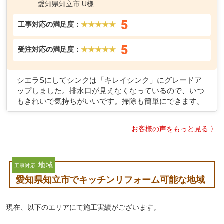
愛知県知立市 U様
5
工事対応の満足度：
★★★★★
5
受注対応の満足度：
★★★★★
シエラSにしてシンクは「キレイシンク」にグレードア
ップしました。排水口が見えなくなっているので、いつ
もきれいで気持ちがいいです。掃除も簡単にできます。
お客様の声をもっと見る 〉
地域
工事対応
愛知県知立市でキッチンリフォーム可能な地域
現在、以下のエリアにて施工実績がございます。