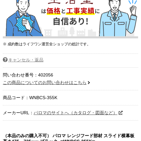
※ 成約数はライフワン運営全ショップの総計です。
キャンセル・返品
問い合わせ番号：402056
この商品についてのお問い合わせはこちら
商品コード：
WNBCS-355K
メーカーURL：
パロマのサイトへ（カタログ・図面など）
（本品のみの購入不可） パロマ レンジフード部材 スライド横幕板