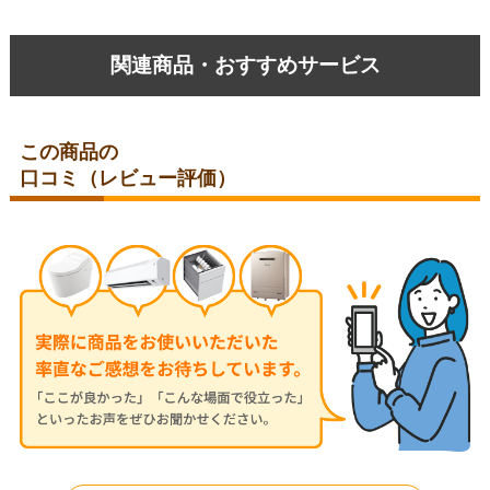
関連商品・おすすめサービス
この商品の
口コミ（レビュー評価）