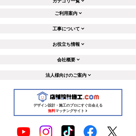
カテゴリ一覧
ご利用案内
工事について
お役立ち情報
会社概要
法人様向けのご案内
デザイン設計・施工のプロにすぐ出会える
無料
マッチングサイト