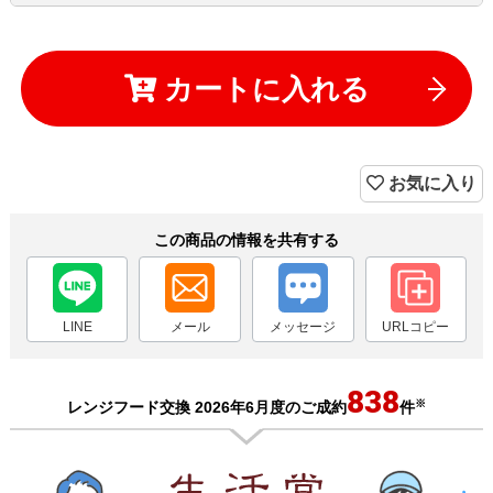
カートに入れる
お気に入り
この商品の情報を共有する
LINE
メール
メッセージ
URLコピー
838
※
レンジフード交換 2026年6月度のご成約
件