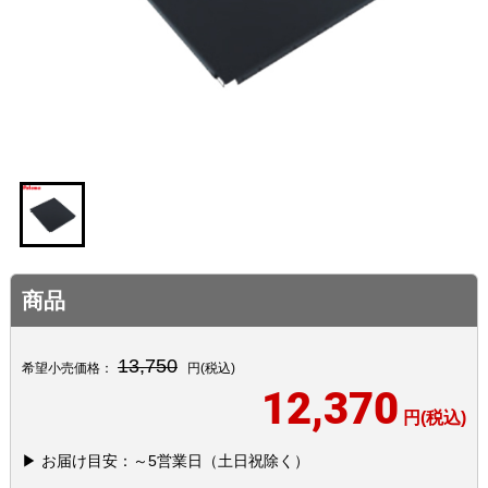
商品
13,750
希望小売価格：
円(税込)
12,370
円(税込)
▶ お届け目安：～5営業日（土日祝除く）