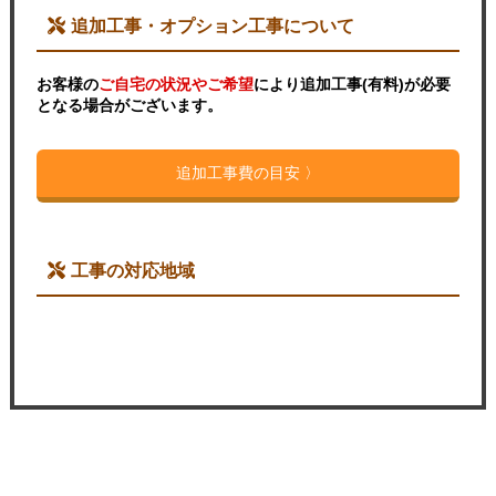
追加工事・オプション工事について
お客様の
ご自宅の状況やご希望
により追加工事(有料)が必要
となる場合がございます。
追加工事費の目安 〉
工事の対応地域