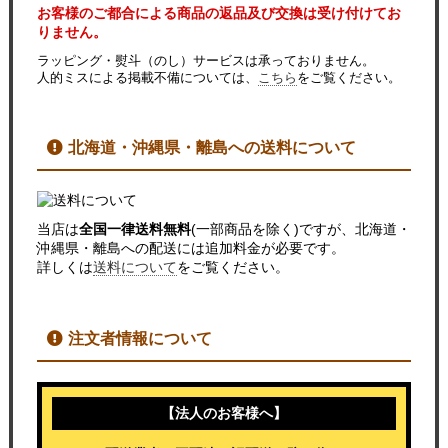
お客様のご都合による商品の返品及び交換は受け付けてお
りません。
ラッピング・熨斗（のし）サービスは承っておりません。
人的ミスによる掲載不備については、
こちら
をご覧ください。
北海道・沖縄県・離島への送料について
当店は
全国一律送料無料
(一部商品を除く)ですが、北海道・
沖縄県・離島への配送には追加料金が必要です。
詳しくは
送料について
をご覧ください。
注文者情報について
【法人のお客様へ】