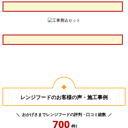
レンジフードのお客様の声・施工事例
おかげさまでレンジフードの評判・口コミ総数
700
件!