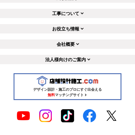
工事について
お役立ち情報
会社概要
法人様向けのご案内
デザイン設計・施工のプロにすぐ出会える
無料
マッチングサイト