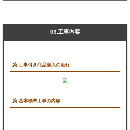
03.工事内容
工事付き商品購入の流れ
基本標準工事の内容