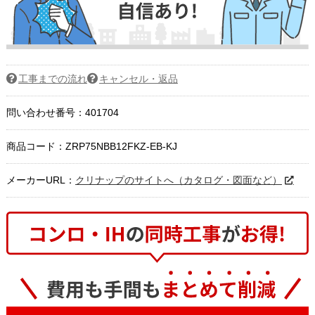
工事までの流れ
キャンセル・返品
問い合わせ番号：401704
商品コード：
ZRP75NBB12FKZ-EB-KJ
メーカーURL：
クリナップのサイトへ（カタログ・図面など）