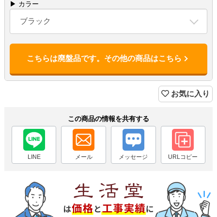
▶ カラー
ブラック
こちらは廃盤品です。その他の商品はこちら
お気に入り
この商品の情報を共有する
LINE
メール
メッセージ
URLコピー