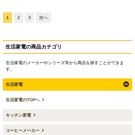
1
2
3
次へ
生活家電の商品カテゴリ
生活家電のメーカーやシリーズ等から商品を探すことができま
す。
生活家電
生活家電のTOPへ
キッチン家電
コーヒーメーカー