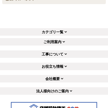
カテゴリ一覧
ご利用案内
工事について
お役立ち情報
会社概要
法人様向けのご案内