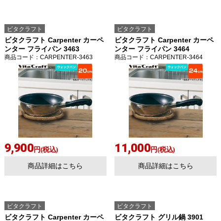
ビタクラフト
ビタクラフト
ビタクラフト Carpenter カーペ
ビタクラフト Carpenter カーペ
ンター フライパン 3463
ンター フライパン 3464
商品コード
：CARPENTER-3463
商品コード
：CARPENTER-3464
9,900
11,000
円(税込)
円(税込)
商品詳細はこちら
商品詳細はこちら
ビタクラフト
ビタクラフト
ビタクラフト Carpenter カーペ
ビタクラフト グリル鍋 3901