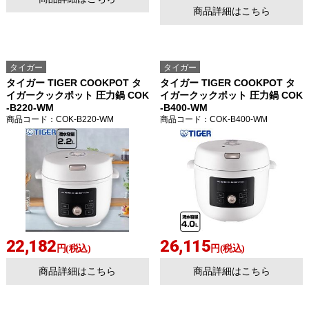
商品詳細はこちら
タイガー
タイガー
タイガー TIGER COOKPOT タ
タイガー TIGER COOKPOT タ
イガークックポット 圧力鍋 COK
イガークックポット 圧力鍋 COK
-B220-WM
-B400-WM
商品コード
：COK-B220-WM
商品コード
：COK-B400-WM
22,182
26,115
円(税込)
円(税込)
商品詳細はこちら
商品詳細はこちら