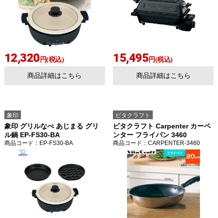
12,320
15,495
円(税込)
円(税込)
商品詳細はこちら
商品詳細はこちら
象印
ビタクラフト
象印 グリルなべ あじまる グリ
ビタクラフト Carpenter カーペ
ル鍋 EP-FS30-BA
ンター フライパン 3460
商品コード
：EP-FS30-BA
商品コード
：CARPENTER-3460