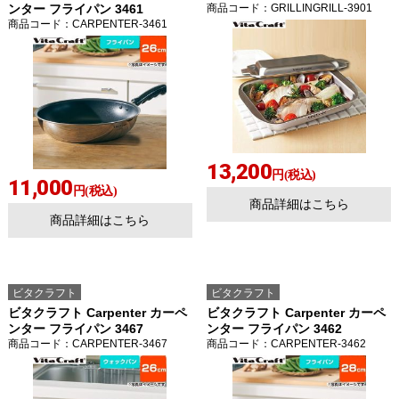
ンター フライパン 3461
商品コード
：GRILLINGRILL-3901
商品コード
：CARPENTER-3461
13,200
円(税込)
11,000
円(税込)
商品詳細はこちら
商品詳細はこちら
ビタクラフト
ビタクラフト
ビタクラフト Carpenter カーペ
ビタクラフト Carpenter カーペ
ンター フライパン 3467
ンター フライパン 3462
商品コード
：CARPENTER-3467
商品コード
：CARPENTER-3462