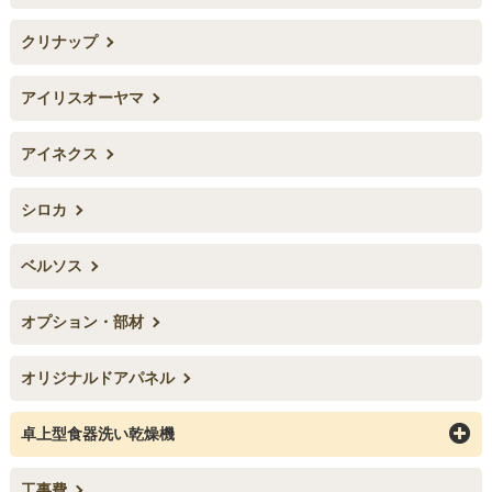
クリナップ
アイリスオーヤマ
アイネクス
シロカ
ベルソス
オプション・部材
オリジナルドアパネル
卓上型食器洗い乾燥機
工事費