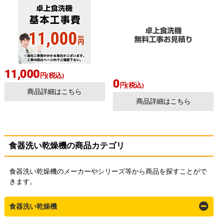
11,000
円(税込)
0
円(税込)
商品詳細はこちら
商品詳細はこちら
食器洗い乾燥機の商品カテゴリ
食器洗い乾燥機のメーカーやシリーズ等から商品を探すことがで
きます。
食器洗い乾燥機