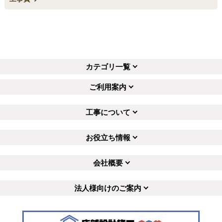
カテゴリ一覧
ご利用案内
工事について
お役立ち情報
会社概要
法人様向けのご案内