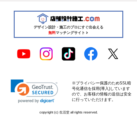
デザイン設計・施工のプロにすぐ出会える
無料
マッチングサイト
※プライバシー保護のためSSL暗
号化通信を採用(導入)しています
ので、お客様の情報の送信は安全
に行っていただけます。
copyright (c) 生活堂 all rights reserved.