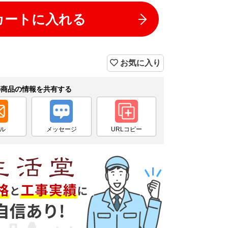
カートに入れる
お気に入り
の商品の情報を共有する
ル
メッセージ
URLコピー