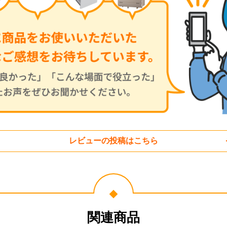
レビューの投稿はこちら
関連商品