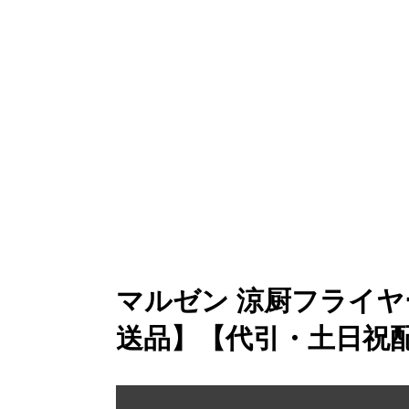
マルゼン 涼厨フライヤ
送品】【代引・土日祝配送