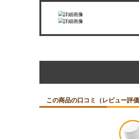
この商品の口コミ（レビュー評