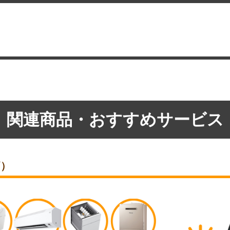
関連商品・おすすめサービス
価）