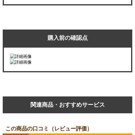
購入前の確認点
関連商品・おすすめサービス
この商品の口コミ（レビュー評価）