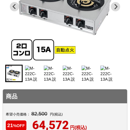
商品
82,500
希望小売価格：
円(税込)
64,572
21
%OFF
円(税込)