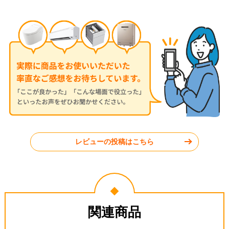
レビューの投稿はこちら
関連商品