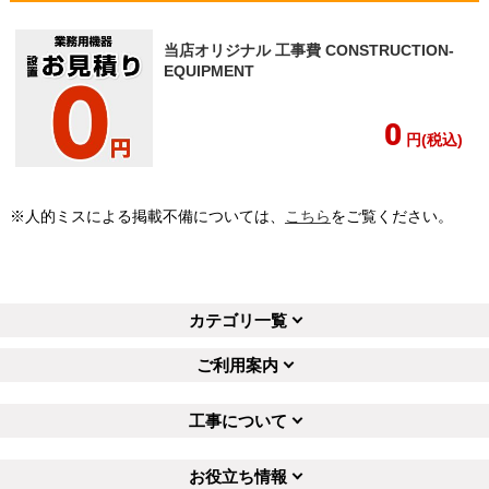
当店オリジナル 工事費 CONSTRUCTION-
EQUIPMENT
0
円(税込)
※人的ミスによる掲載不備については、
こちら
をご覧ください。
カテゴリ一覧
ご利用案内
工事について
お役立ち情報