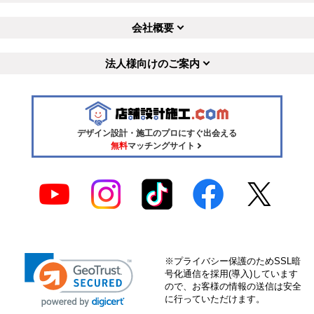
会社概要
法人様向けのご案内
デザイン設計・施工のプロにすぐ出会える
無料
マッチングサイト
※プライバシー保護のためSSL暗
号化通信を採用(導入)しています
ので、お客様の情報の送信は安全
に行っていただけます。