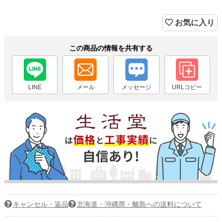
お気に入り
この商品の情報を共有する
LINE
メール
メッセージ
URLコピー
キャンセル・返品
北海道・沖縄県・離島への送料について