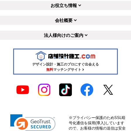
お役立ち情報
会社概要
法人様向けのご案内
デザイン設計・施工のプロにすぐ出会える
無料
マッチングサイト
※プライバシー保護のためSSL暗
号化通信を採用(導入)しています
ので、お客様の情報の送信は安全