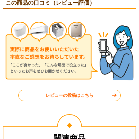
この商品の口コミ（レビュー評価）
レビューの投稿はこちら
関連商品