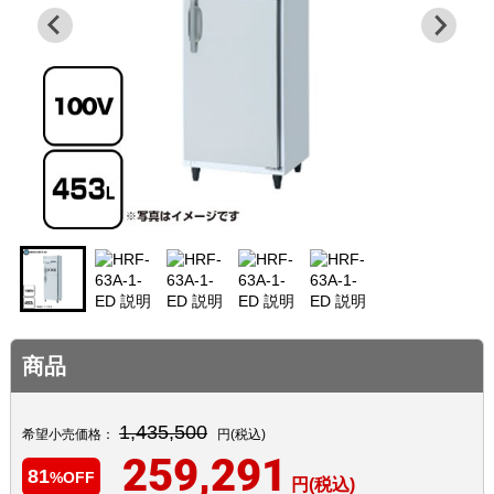
商品
1,435,500
希望小売価格：
円(税込)
259,291
81
%OFF
円(税込)