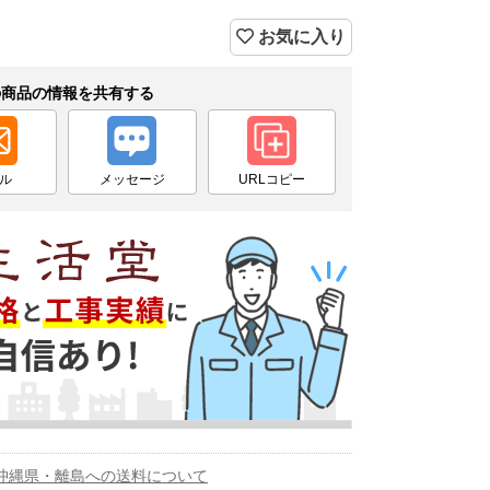
お気に入り
の商品の情報を共有する
ル
メッセージ
URLコピー
沖縄県・離島への送料について