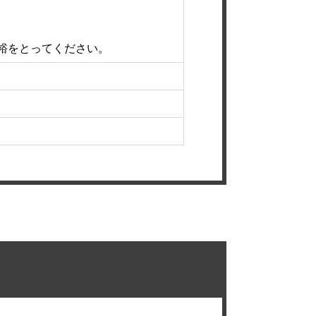
裕をとってください。