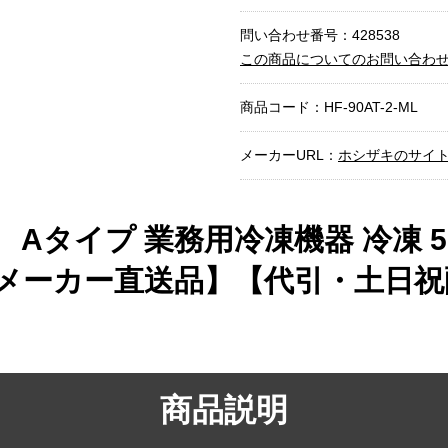
問い合わせ番号：428538
この商品についてのお問い合わ
商品コード：
HF-90AT-2-ML
メーカーURL：
ホシザキのサイ
Aタイプ 業務用冷凍機器 冷凍 5
メーカー直送品】【代引・土日祝
商品説明