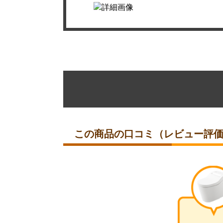
この商品の口コミ（レビュー評