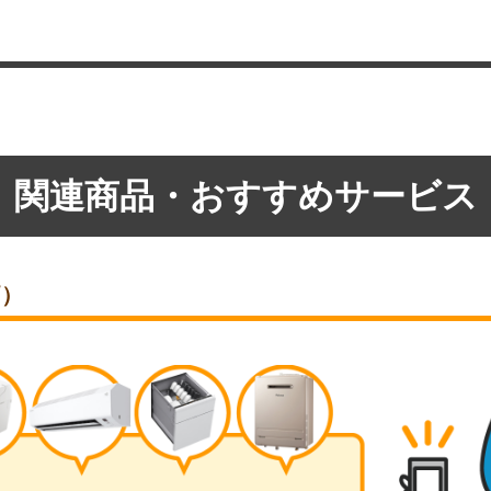
関連商品・おすすめサービス
価）