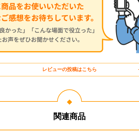
レビューの投稿はこちら
関連商品