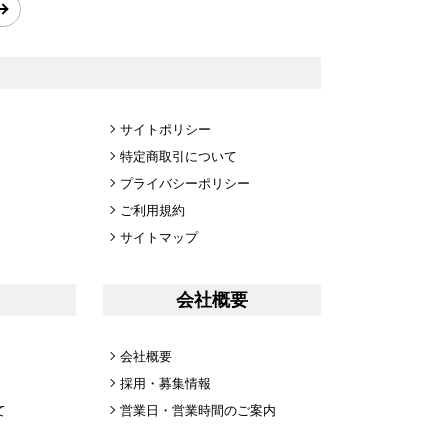
サイトポリシー
特定商取引について
プライバシーポリシー
ご利用規約
サイトマップ
会社概要
会社概要
採用・募集情報
て
営業日・営業時間のご案内