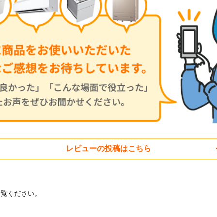
お買い物を続ける
カートへ進む
レビューの投稿はこちら
ご覧ください。