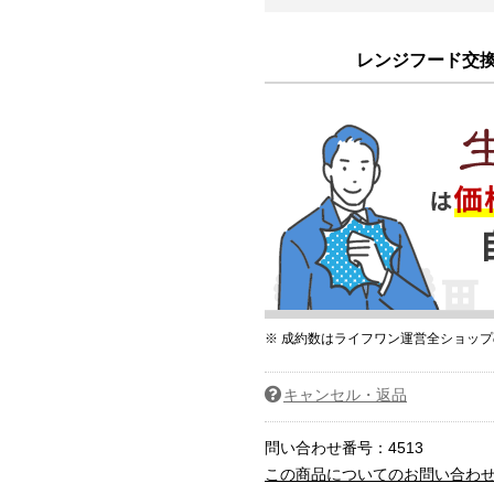
レンジフード交換 
※ 成約数はライフワン運営全ショッ
キャンセル・返品
問い合わせ番号：4513
この商品についてのお問い合わ