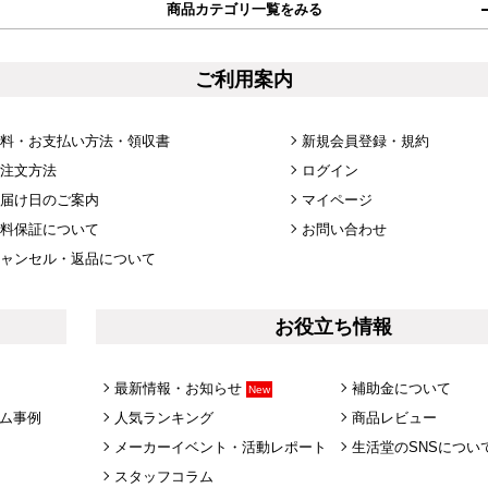
商品カテゴリ一覧をみる
ご利用案内
料・お支払い方法・領収書
新規会員登録・規約
注文方法
ログイン
届け日のご案内
マイページ
料保証について
お問い合わせ
ャンセル・返品について
お役立ち情報
最新情報・お知らせ
補助金について
New
ム事例
人気ランキング
商品レビュー
メーカーイベント・活動レポート
生活堂のSNSについ
スタッフコラム