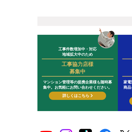
工事件数増加中・対応
地域拡大中のため
工事協力店様
募集中
マンション管理等の提携企業様も随時募
家電
集中。お気軽にお問い合わせください。
商品
詳しくはこちら