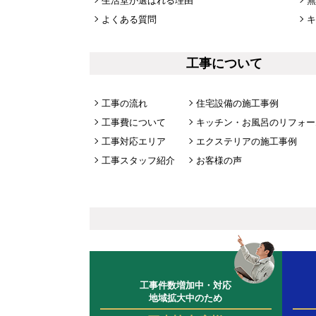
生活堂が選ばれる理由
無
よくある質問
キ
工事について
工事の流れ
住宅設備の施工事例
工事費について
キッチン・お風呂のリフォー
工事対応エリア
エクステリアの施工事例
工事スタッフ紹介
お客様の声
工事件数増加中・対応
地域拡大中のため