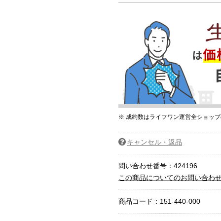
※ 成約数はライフワン運営全ショッ
キャンセル・返品
問い合わせ番号：424196
この商品についてのお問い合わ
商品コード：
151-440-000