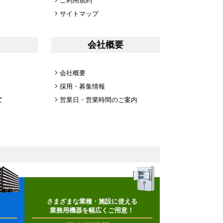
ご利用規約
サイトマップ
会社概要
会社概要
採用・募集情報
て
営業日・営業時間のご案内
さまざまな業種・施設に使える
業務用機器を幅広くご用意！