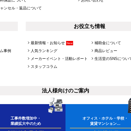
料保証について
お問い合わせ
ャンセル・返品について
お役立ち情報
最新情報・お知らせ
補助金について
New
ム事例
人気ランキング
商品レビュー
メーカーイベント・活動レポート
生活堂のSNSについ
スタッフコラム
法人様向けのご案内
工事件数増加中・
オフィス・ホテル・学校・
業績拡大中のため
賃貸マンション…