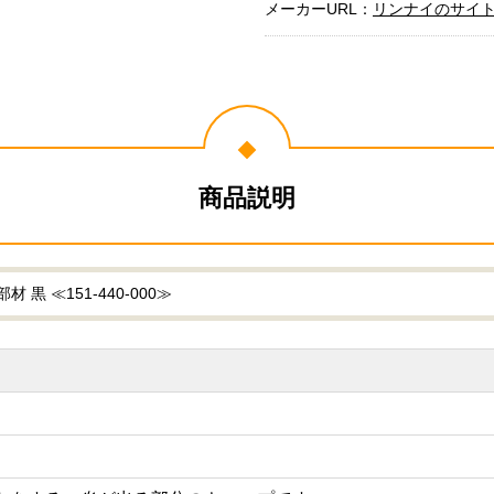
メーカーURL：
リンナイのサイ
商品説明
 ≪151-440-000≫