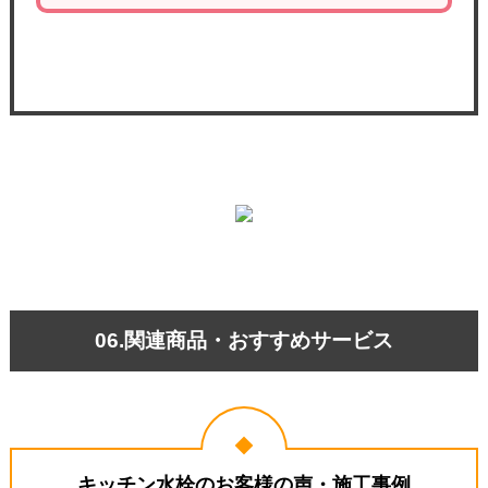
06.関連商品・おすすめサービス
キッチン水栓のお客様の声・施工事例