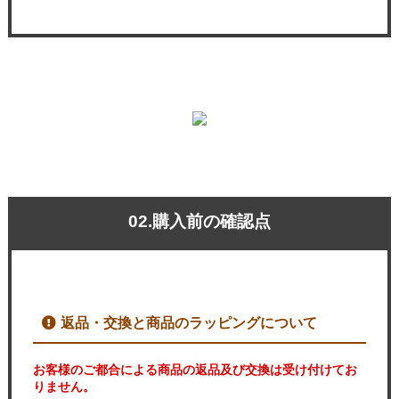
02.購入前の確認点
返品・交換と商品のラッピングについて
お客様のご都合による商品の返品及び交換は受け付けてお
りません。