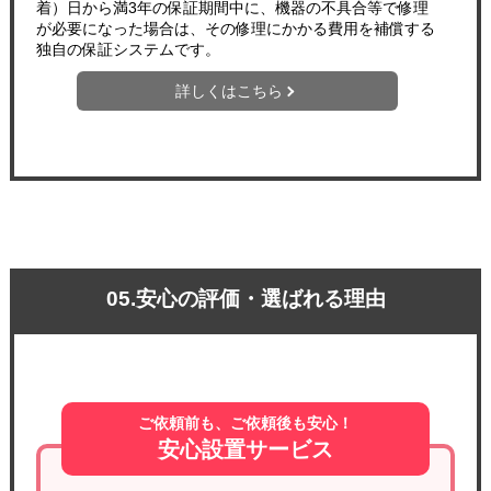
着）日から満3年の保証期間中に、機器の不具合等で修理
が必要になった場合は、その修理にかかる費用を補償する
独自の保証システムです。
詳しくはこちら
05.安心の評価・選ばれる理由
ご依頼前も、ご依頼後も安心！
安心設置サービス