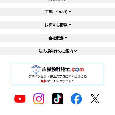
工事について
お役立ち情報
会社概要
法人様向けのご案内
デザイン設計・施工のプロにすぐ出会える
無料
マッチングサイト