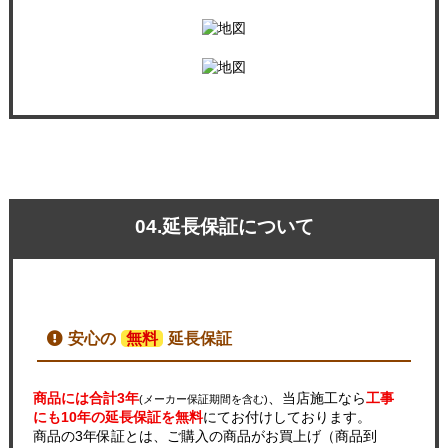
04.延長保証について
安心の
無料
延長保証
商品には合計3年
、当店施工なら
工事
(メーカー保証期間を含む)
にも10年の延長保証を無料
にてお付けしております。
商品の3年保証とは、ご購入の商品がお買上げ（商品到