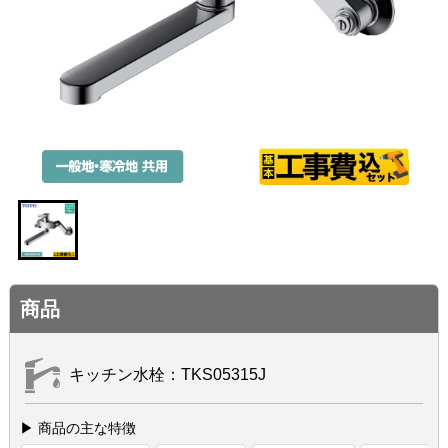
商品
キッチン水栓：TKS05315J
▶ 商品の主な特徴