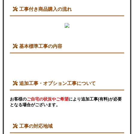
工事付き商品購入の流れ
基本標準工事の内容
追加工事・オプション工事について
お客様の
ご自宅の状況やご希望
により追加工事(有料)が必要
となる場合がございます。
工事の対応地域