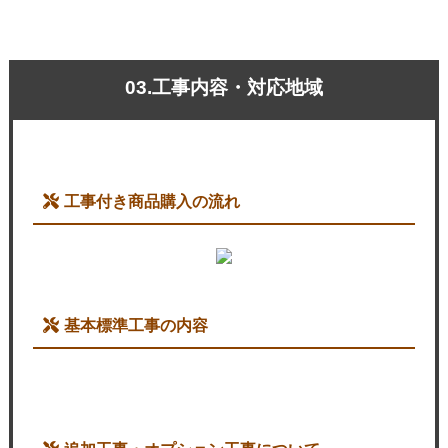
03.工事内容・対応地域
工事付き商品購入の流れ
基本標準工事の内容