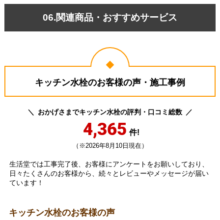
06.関連商品・おすすめサービス
キッチン水栓のお客様の声・施工事例
おかげさまでキッチン水栓の評判・口コミ総数
4,365
件!
（※2026年8月10日現在）
生活堂では工事完了後、お客様にアンケートをお願いしており、
日々たくさんのお客様から、続々とレビューやメッセージが届い
ています！
キッチン水栓のお客様の声