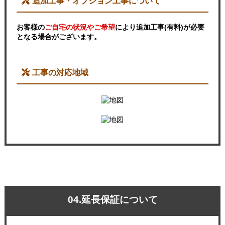
追加工事・オプション工事について
お客様の
ご自宅の状況やご希望
により追加工事(有料)が必要
となる場合がございます。
工事の対応地域
04.延長保証について