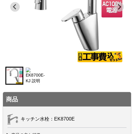
商品
キッチン水栓：EK8700E