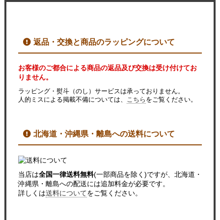
返品・交換と商品のラッピングについて
お客様のご都合による商品の返品及び交換は受け付けてお
りません。
ラッピング・熨斗（のし）サービスは承っておりません。
人的ミスによる掲載不備については、
こちら
をご覧ください。
北海道・沖縄県・離島への送料について
当店は
全国一律送料無料
(一部商品を除く)ですが、北海道・
沖縄県・離島への配送には追加料金が必要です。
詳しくは
送料について
をご覧ください。