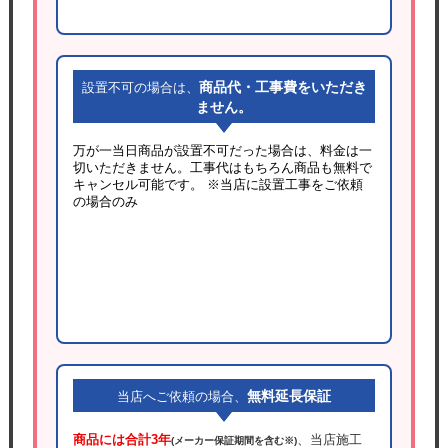
商品代・工事費をいただき
設置不可の場合は、
ません。
万が一当日商品が設置不可だった場合は、料金は一
切いただきません。工事代はもちろん商品も無料で
キャンセル可能です。
※当店に設置工事をご依頼
の場合のみ
無料延長保証
当店へご依頼の場合、
商品には合計3年
、当店施工
(メーカー保証期間を含む※)