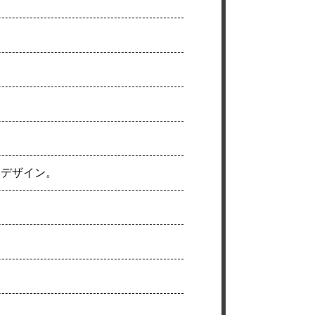
るデザイン。