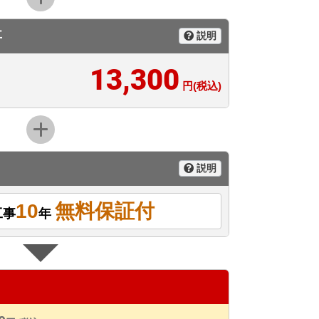
事
説明
13,300
円(税込)
説明
10
無料保証付
工事
年