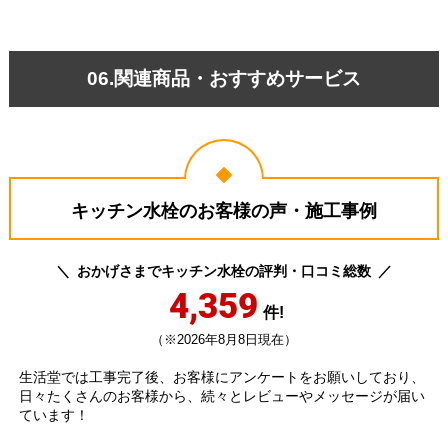
06.関連商品・おすすめサービス
キッチン水栓のお客様の声・施工事例
おかげさまでキッチン水栓の評判・口コミ総数
4,359
件!
（※2026年8月8日現在）
生活堂では工事完了後、お客様にアンケートをお願いしており、
日々たくさんのお客様から、続々とレビューやメッセージが届い
ています！