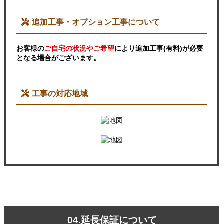
追加工事・オプション工事について
お客様の
ご自宅の状況やご希望
により追加工事(有料)が必要
となる場合がございます。
工事の対応地域
04.延長保証について