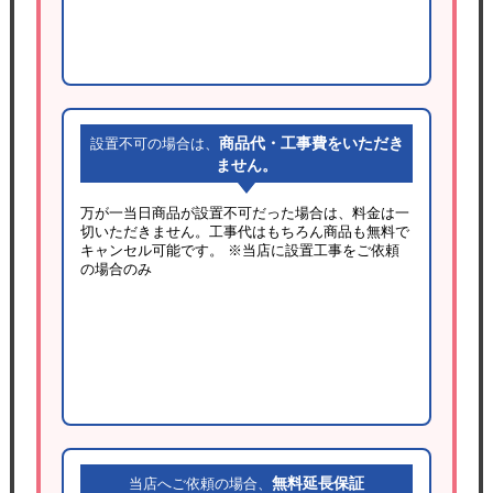
商品代・工事費をいただき
設置不可の場合は、
ません。
万が一当日商品が設置不可だった場合は、料金は一
切いただきません。工事代はもちろん商品も無料で
キャンセル可能です。
※当店に設置工事をご依頼
の場合のみ
無料延長保証
当店へご依頼の場合、