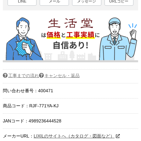
LINE
メール
メッセージ
URLコピー
工事までの流れ
キャンセル・返品
問い合わせ番号：400471
商品コード：
RJF-771YA-KJ
JANコード：4989236444528
メーカーURL：
LIXILのサイトへ（カタログ・図面など）