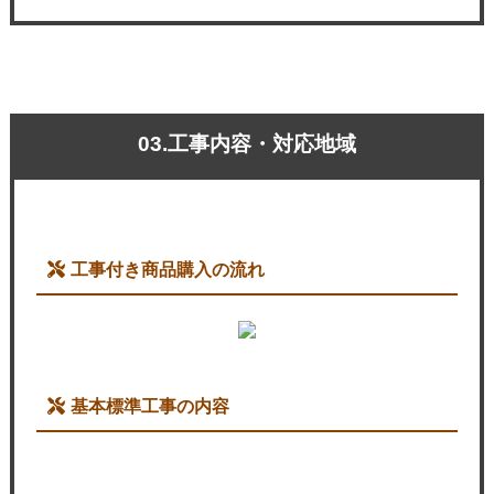
03.工事内容・対応地域
工事付き商品購入の流れ
基本標準工事の内容