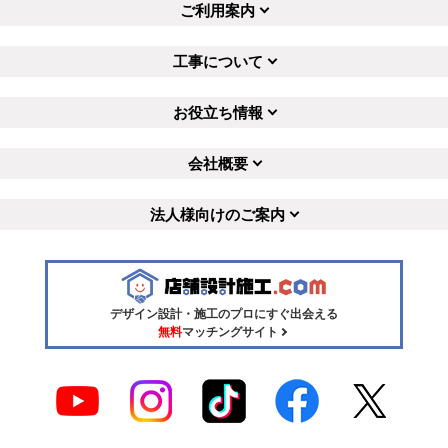
ご利用案内
工事について
お役立ち情報
会社概要
法人様向けのご案内
デザイン設計・施工のプロにすぐ出会える
無料
マッチングサイト