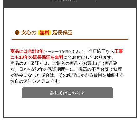
安心の
無料
延長保証
商品には合計3年
、当店施工なら
工事
(メーカー保証期間を含む)
にも10年の延長保証を無料
にてお付けしております。
商品の3年保証とは、ご購入の商品がお買上げ（商品到
着）日から満3年の保証期間中に、機器の不具合等で修理
が必要になった場合は、その修理にかかる費用を補償する
独自の保証システムです。
詳しくはこちら