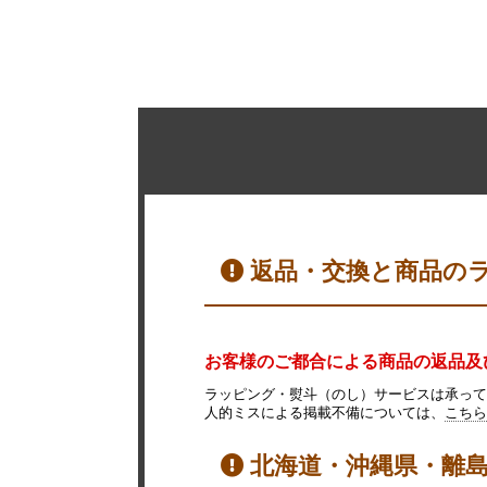
返品・交換と商品の
お客様のご都合による商品の返品及
ラッピング・熨斗（のし）サービスは承って
人的ミスによる掲載不備については、
こちら
北海道・沖縄県・離