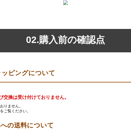
02.購入前の確認点
ラッピングについて
び交換は受け付けておりません。
おりません。
をご覧ください。
島への送料について