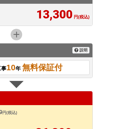
13,300
円(税込)
説明
10
無料保証付
工事
年
0
円(税込)