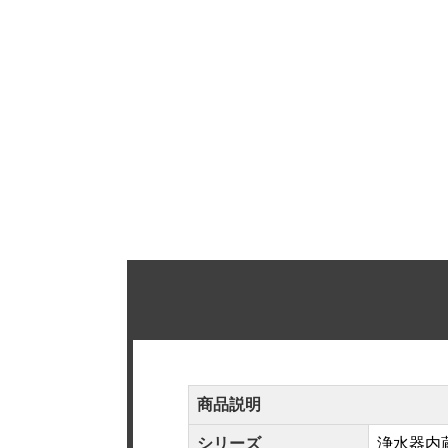
商品説明
シリーズ
浄水器内