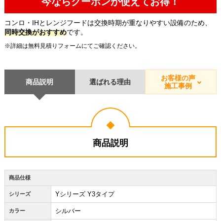
今ならクーポンが使えてお得！
コンロ・IHとレンジフードは交換時期が重なりやすい設備のため、
同時交換がおすすめ
です。
※詳細は無料見積りフォームにてご確認ください。
お客様の声
商品説明
選ばれる理由
施工事例
商品説明
商品仕様
Yシリーズ Y3タイプ
シリーズ
シルバー
カラー