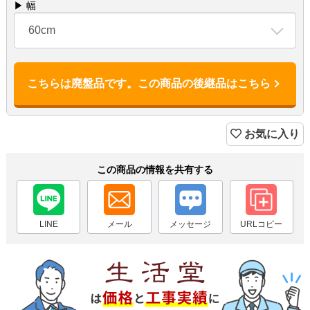
▶ 幅
60cm
こちらは廃盤品です。この商品の後継品はこちら
お気に入り
この商品の情報を共有する
LINE
メール
メッセージ
URLコピー