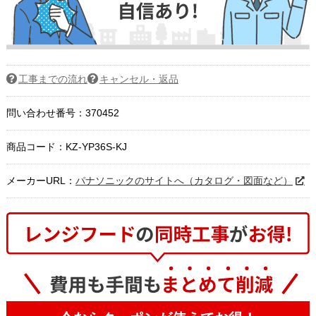
工事までの流れ
キャンセル・返品
問い合わせ番号：370452
商品コード：
KZ-YP36S-KJ
メーカーURL：
パナソニックのサイトへ（カタログ・図面など）