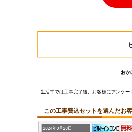
おか
生活堂では工事完了後、お客様にアンケー
この工事費込セットを選んだお
2024年8月28日