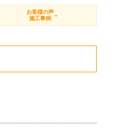
お客様の声
施工事例