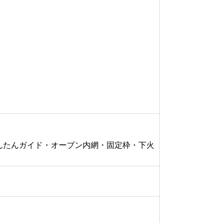
・かんたんガイド・オーブン内網・固定枠・下火