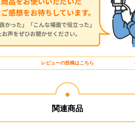
レビューの投稿はこちら
関連商品