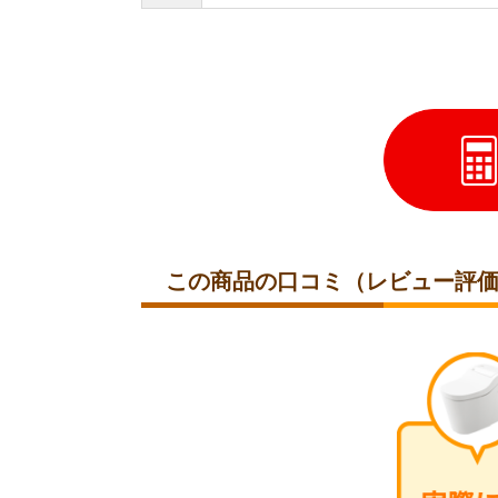
この商品の口コミ（レビュー評