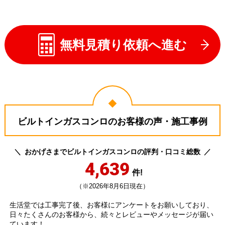
無料見積り依頼へ進む
ビルトインガスコンロのお客様の声・施工事例
おかげさまでビルトインガスコンロの評判・口コミ総数
4,639
件!
（※2026年8月6日現在）
生活堂では工事完了後、お客様にアンケートをお願いしており、
日々たくさんのお客様から、続々とレビューやメッセージが届い
ています！