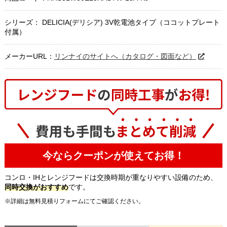
シリーズ： DELICIA(デリシア) 3V乾電池タイプ（ココットプレート
付属）
メーカーURL：
リンナイのサイトへ（カタログ・図面など）
今ならクーポンが使えてお得！
コンロ・IHとレンジフードは交換時期が重なりやすい設備のため、
同時交換がおすすめ
です。
※詳細は無料見積りフォームにてご確認ください。