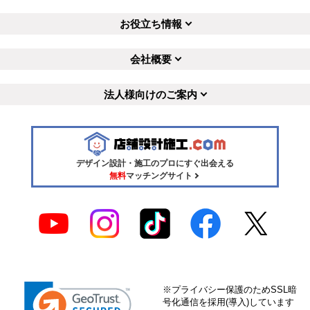
お役立ち情報
会社概要
法人様向けのご案内
デザイン設計・施工のプロにすぐ出会える
無料
マッチングサイト
※プライバシー保護のためSSL暗
号化通信を採用(導入)しています