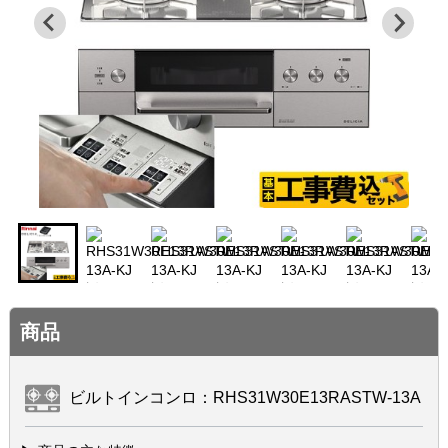
商品
ビルトインコンロ：RHS31W30E13RASTW-13A