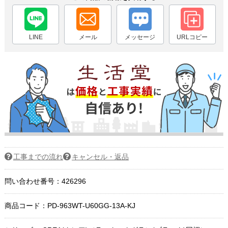
LINE
メール
メッセージ
URLコピー
工事までの流れ
キャンセル・返品
問い合わせ番号：426296
商品コード：
PD-963WT-U60GG-13A-KJ