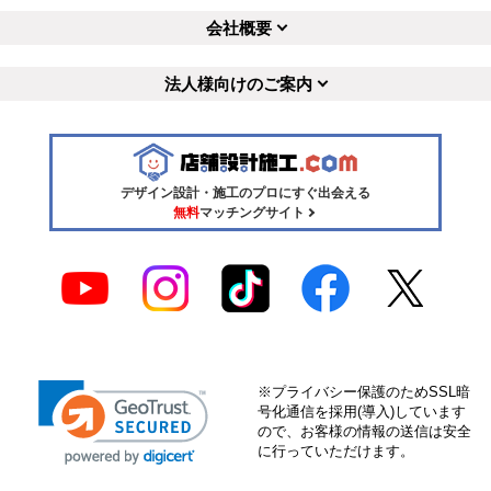
会社概要
法人様向けのご案内
デザイン設計・施工のプロにすぐ出会える
無料
マッチングサイト
※プライバシー保護のためSSL暗
号化通信を採用(導入)しています
ので、お客様の情報の送信は安全
に行っていただけます。